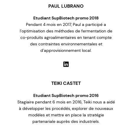
PAUL LUBRANO
Etudiant SupBiotech promo 2018
Pendant 4 mois en 2017, Paul a participé a
l’optimisation des méthodes de fermentation de
co-produits agroalimentaires en tenant compte
des contraintes environnementales et
d’approvisionnement local.
LinkedIn
TEIKI CASTET
Etudiant SupBiotech promo 2016
Stagiaire pendant 6 mois en 2016, Teiki nous a aidé
à développer les procédés, explorer de nouveaux
modèles et mettre en place la stratégie
partenariale auprès des industriels.