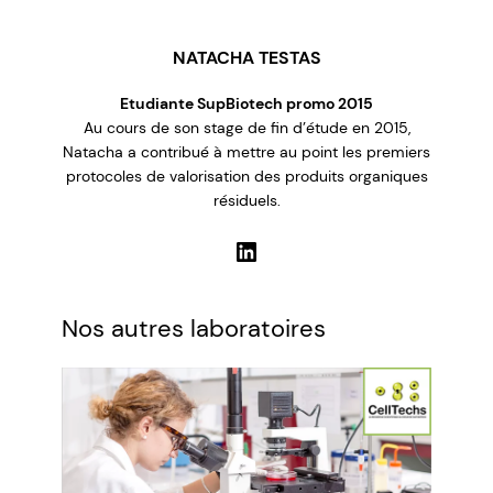
NATACHA TESTAS
Etudiante SupBiotech promo 2015
Au cours de son stage de fin d’étude en 2015,
Natacha a contribué à mettre au point les premiers
protocoles de valorisation des produits organiques
résiduels.
LinkedIn
Nos autres laboratoires