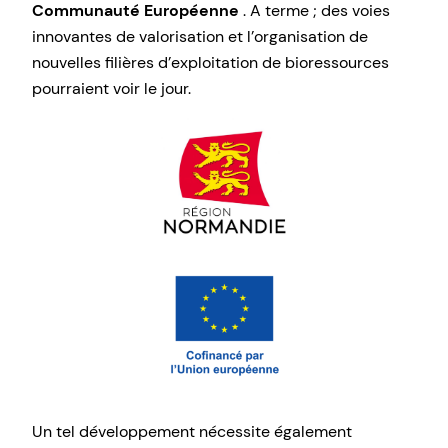
Communauté Européenne
. A terme ; des voies
innovantes de valorisation et l’organisation de
nouvelles filières d’exploitation de bioressources
pourraient voir le jour.
Un tel développement nécessite également