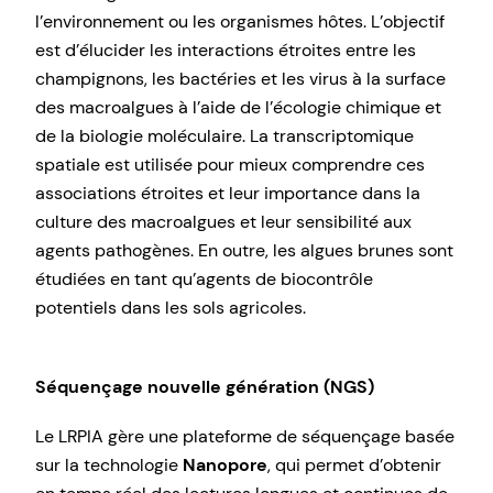
l’environnement ou les organismes hôtes. L’objectif
est d’élucider les interactions étroites entre les
champignons, les bactéries et les virus à la surface
des macroalgues à l’aide de l’écologie chimique et
de la biologie moléculaire. La transcriptomique
spatiale est utilisée pour mieux comprendre ces
associations étroites et leur importance dans la
culture des macroalgues et leur sensibilité aux
agents pathogènes. En outre, les algues brunes sont
étudiées en tant qu’agents de biocontrôle
potentiels dans les sols agricoles.
Séquençage nouvelle génération (NGS)
Le LRPIA gère une plateforme de séquençage basée
sur la technologie
Nanopore
, qui permet d’obtenir