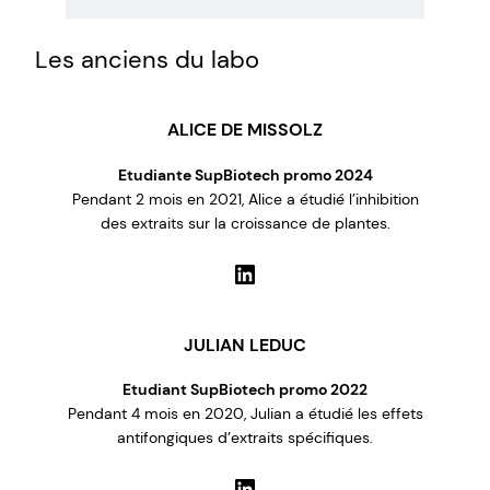
Les anciens du labo
ALICE DE MISSOLZ
Etudiante SupBiotech promo 2024
Pendant 2 mois en 2021, Alice a étudié l’inhibition
des extraits sur la croissance de plantes.
LinkedIn
JULIAN LEDUC
Etudiant SupBiotech promo 2022
Pendant 4 mois en 2020, Julian a étudié les effets
antifongiques d’extraits spécifiques.
LinkedIn