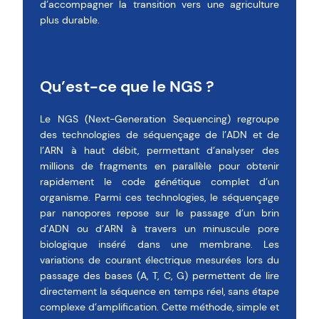
d’accompagner la transition vers une agriculture
plus durable.
Qu’est-ce que le NGS ?
Le NGS (Next-Generation Sequencing) regroupe
des technologies de séquençage de l’ADN et de
l’ARN à haut débit, permettant d’analyser des
millions de fragments en parallèle pour obtenir
rapidement le code génétique complet d’un
organisme. Parmi ces technologies, le séquençage
par nanopores repose sur le passage d’un brin
d’ADN ou d’ARN à travers un minuscule pore
biologique inséré dans une membrane. Les
variations de courant électrique mesurées lors du
passage des bases (A, T, C, G) permettent de lire
directement la séquence en temps réel, sans étape
complexe d’amplification. Cette méthode, simple et