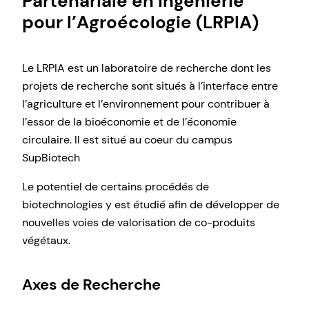
Partenariale en Ingénierie
pour l’Agroécologie (LRPIA)
Le LRPIA est un laboratoire de recherche dont les
projets de recherche sont situés à l’interface entre
l’agriculture et l’environnement pour contribuer à
l’essor de la bioéconomie et de l’économie
circulaire. Il est situé au coeur du campus
SupBiotech
Le potentiel de certains procédés de
biotechnologies y est étudié afin de développer de
nouvelles voies de valorisation de co-produits
végétaux.
Axes de Recherche