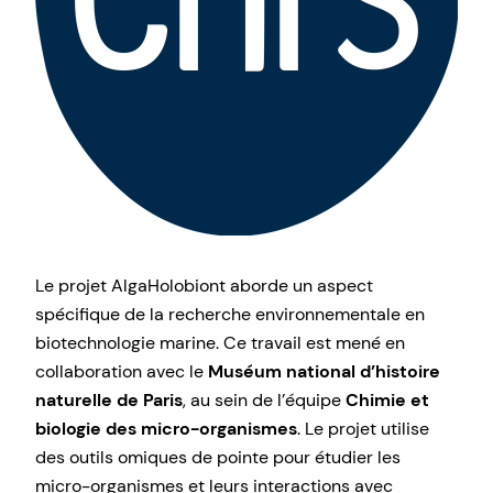
Le projet AlgaHolobiont aborde un aspect
spécifique de la recherche environnementale en
biotechnologie marine. Ce travail est mené en
collaboration avec le
Muséum national d’histoire
naturelle de Paris
, au sein de l’équipe
Chimie et
biologie des micro-organismes
. Le projet utilise
des outils omiques de pointe pour étudier les
micro-organismes et leurs interactions avec