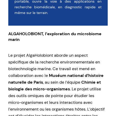
portable, ouvre la voie à des applications en
recherche biomédicale, en diagnostic rapide et
même sur le terrain.
ALGAHOLOBIONT, l’exploration du microbiome
marin
Le projet AlgaHolobiont aborde un aspect
spécifique de la recherche environnementale en
biotechnologie marine. Ce travail est mené en
collaboration avec le
Muséum national d’histoire
naturelle de Paris
, au sein de l’équipe
Chimie et
biologie des micro-organismes
. Le projet utilise
des outils omiques de pointe pour étudier les
micro-organismes et leurs interactions avec
l’environnement ou les organismes hôtes. L’objectif
est d’élucider les interactions étroites entre les