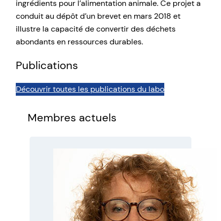
ingrédients pour l’alimentation animale. Ce projet a
conduit au dépôt d’un brevet en mars 2018 et
illustre la capacité de convertir des déchets
abondants en ressources durables.
Publications
Découvrir toutes les publications du labo
Membres actuels