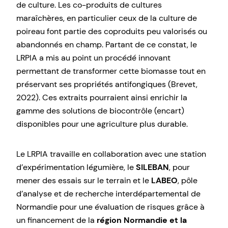
de culture. Les co-produits de cultures
maraîchères, en particulier ceux de la culture de
poireau font partie des coproduits peu valorisés ou
abandonnés en champ. Partant de ce constat, le
LRPIA a mis au point un procédé innovant
permettant de transformer cette biomasse tout en
préservant ses propriétés antifongiques (Brevet,
2022). Ces extraits pourraient ainsi enrichir la
gamme des solutions de biocontrôle (encart)
disponibles pour une agriculture plus durable.
Le LRPIA travaille en collaboration avec une station
d’expérimentation légumière, le
SILEBAN
, pour
mener des essais sur le terrain et le
LABEO
, pôle
d’analyse et de recherche interdépartemental de
Normandie pour une évaluation de risques grâce à
un financement de la
région Normandie et la