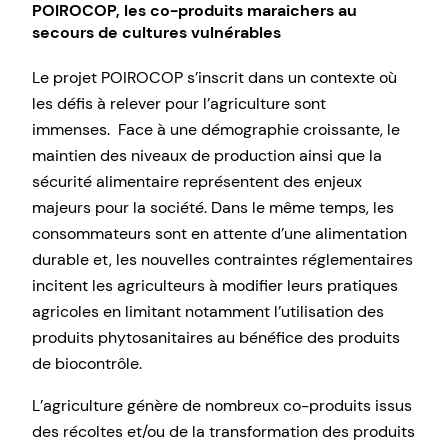
POIROCOP,
les co-produits maraichers au
secours de cultures vulnérables
Le projet POIROCOP s’inscrit dans un contexte où
les défis à relever pour l’agriculture sont
immenses. Face à une démographie croissante, le
maintien des niveaux de production ainsi que la
sécurité alimentaire représentent des enjeux
majeurs pour la société. Dans le même temps, les
consommateurs sont en attente d’une alimentation
durable et, les nouvelles contraintes réglementaires
incitent les agriculteurs à modifier leurs pratiques
agricoles en limitant notamment l’utilisation des
produits phytosanitaires au bénéfice des produits
de biocontrôle.
L’agriculture génère de nombreux co-produits issus
des récoltes et/ou de la transformation des produits