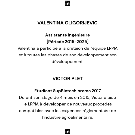
LinkedIn
VALENTINA GLIGORIJEVIC
Assistante Ingénieure
[Période 2015-2025]
Valentina a participé à la crétaion de l’équipe LRPIA
et à toutes les phases de son développement son
développement.
VICTOR PLET
Etudiant SupBiotech promo 2017
Durant son stage de 4 mois en 2015, Victor a aidé
le LRPIA à développer de nouveaux procédés
compatibles avec les exigences réglementaire de
l’industrie agroalimentaire.
LinkedIn