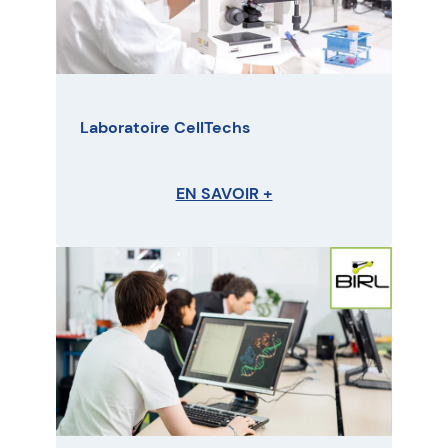
Laboratoire CellTechs
EN SAVOIR +