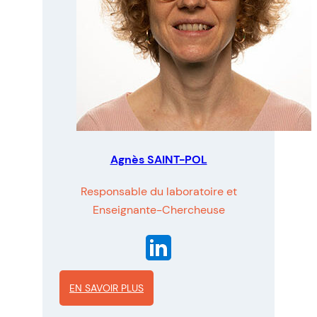
Agnès SAINT-POL
Responsable du laboratoire et
Enseignante-Chercheuse
EN SAVOIR PLUS