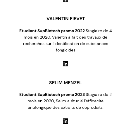
VALENTIN FIEVET
Etudiant SupBiotech promo 2022
Stagiaire de 4
mois en 2020, Valentin a fait des travaux de
recherches sur l’identification de substances
fongicides
LinkedIn
SELIM MENZEL
Etudiant SupBiotech promo 2023
Stagiaire de 2
mois en 2020, Selim a étudié l’efficacité
antifongique des extraits de coproduits.
LinkedIn