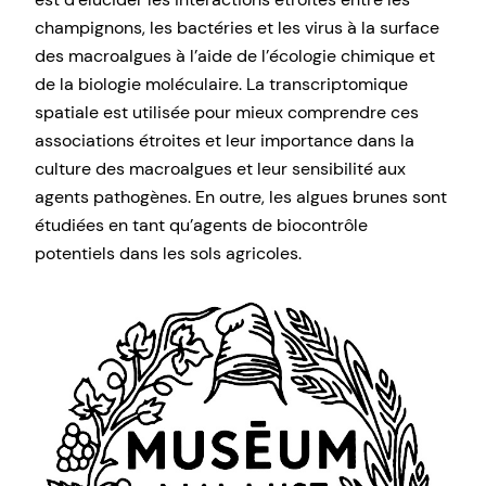
champignons, les bactéries et les virus à la surface
des macroalgues à l’aide de l’écologie chimique et
de la biologie moléculaire. La transcriptomique
spatiale est utilisée pour mieux comprendre ces
associations étroites et leur importance dans la
culture des macroalgues et leur sensibilité aux
agents pathogènes. En outre, les algues brunes sont
étudiées en tant qu’agents de biocontrôle
potentiels dans les sols agricoles.