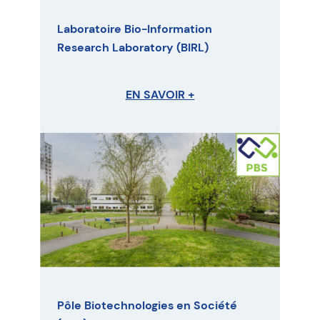
Laboratoire Bio-Information
Research Laboratory (BIRL)
EN SAVOIR +
Pôle Biotechnologies en Société