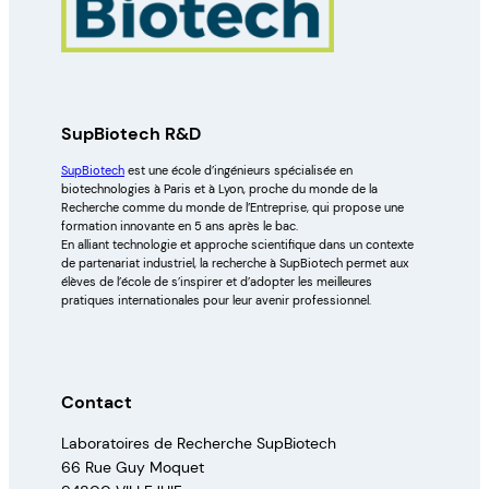
SupBiotech R&D
SupBiotech
est une école d’ingénieurs spécialisée en
biotechnologies à Paris et à Lyon, proche du monde de la
Recherche comme du monde de l’Entreprise, qui propose une
formation innovante en 5 ans après le bac.
En alliant technologie et approche scientifique dans un contexte
de partenariat industriel, la recherche à SupBiotech permet aux
élèves de l’école de s’inspirer et d’adopter les meilleures
pratiques internationales pour leur avenir professionnel.
Contact
Laboratoires de Recherche SupBiotech
66 Rue Guy Moquet