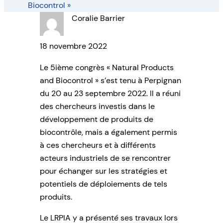
Biocontrol »
Coralie Barrier
18 novembre 2022
Le 5ième congrès « Natural Products
and Biocontrol » s’est tenu à Perpignan
du 20 au 23 septembre 2022. Il a réuni
des chercheurs investis dans le
développement de produits de
biocontrôle, mais a également permis
à ces chercheurs et à différents
acteurs industriels de se rencontrer
pour échanger sur les stratégies et
potentiels de déploiements de tels
produits.
Le LRPIA y a présenté ses travaux lors