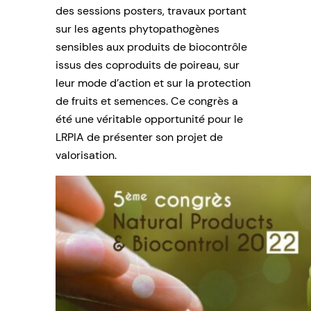
des sessions posters, travaux portant
sur les agents phytopathogènes
sensibles aux produits de biocontrôle
issus des coproduits de poireau, sur
leur mode d’action et sur la protection
de fruits et semences. Ce congrès a
été une véritable opportunité pour le
LRPIA de présenter son projet de
valorisation.