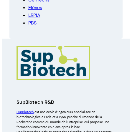
Elèves
LRPIA
PBS
SupBiotech R&D
SupBiotech
est une école d’ingénieurs spécialisée en
biotechnologies à Paris et à Lyon, proche du monde de la
Recherche comme du monde de l’Entreprise, qui propose une
formation innovante en 5 ans après le bac.
En alliant technologie et approche scientifique dans un contexte