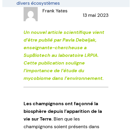
divers écosystèmes
Frank Yates
13 mai 2023
Un nouvel article scientifique vient
d’être publié par Pavla Debeljak,
enseignante-chercheuse a
SupBiotech au laboratoire LRPIA.
Cette publication souligne
l’importance de l’étude du
mycobiome dans l’environnement.
Les champignons ont façonné la
biosphère depuis l’apparition de la
vie sur Terre
. Bien que les
champignons soient présents dans