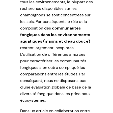
tous les environnements, la plupart des
recherches disponibles sur les
champignons se sont concentrées sur
les sols. Par conséquent, le rôle et la
composition des
communautés
fongiques dans les environnements
aquatiques (marins et d’eau douce)
restent largement inexplorés.
L’utilisation de différentes amorces
pour caractériser les communautés
fongiques a en outre compliqué les
comparaisons entre les études. Par
conséquent, nous ne disposons pas
d’une évaluation globale de base de la
diversité fongique dans les principaux
écosystèmes.
Dans un article en collaboration entre