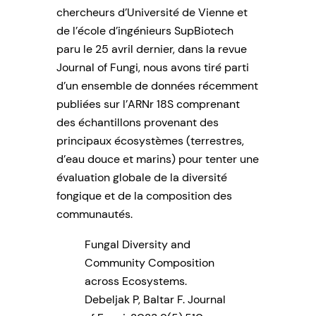
chercheurs d’Université de Vienne et
de l’école d’ingénieurs
SupBiotech
paru le 25 avril dernier, dans la revue
Journal of Fungi,
nous avons tiré parti
d’un ensemble de données récemment
publiées sur l’ARNr 18S comprenant
des échantillons provenant des
principaux écosystèmes (terrestres,
d’eau douce et marins) pour tenter une
évaluation globale de la diversité
fongique et de la composition des
communautés.
Fungal Diversity and
Community Composition
across Ecosystems
.
Debeljak P,
Baltar
F.
Journal