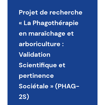
Projet de recherche
« La Phagothérapie
en maraîchage et
arboriculture :
Validation
Scientifique et
pertinence
Sociétale »
(PHAG-
2S)