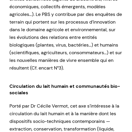
économiques, collectifs émergents, modèles
agricoles…). Le PBS y contribue par des enquêtes de
terrain qui portent sur les processus d’innovation
dans le domaine agricole et environnemental, sur
les évolutions des relations entre entités
biologiques (plantes, virus, bactéries…) et humains
(scientifiques, agriculteurs, consommateurs…) et sur
les nouvelles manières de vivre ensemble qui en
résultent (Cf. encart N°3).
Circulation du lait humain et communautés bio-
sociales
Porté par Dr Cécile Vermot, cet axe s’intéresse à la
circulation du lait humain et à la manière dont les
dispositifs socio-techniques contemporains —
extraction, conservation, transformation (liquide,