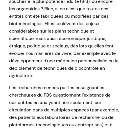
souches à la pluripotence induite (iPS), ou encore
les organoïdes ? Rien, si ce n’est que toutes ces
entités ont été fabriquées ou modifiées par des
biotechnologies. Elles soulèvent des enjeux
considérables sur les plans technique et
scientifique, mais aussi économique, juridique,
éthique, politique et sociaux, dès lors qu’elles font
évoluer nos manières de vivre, par exemple avec le
développement d’une médecine personnalisée ou le
déploiement de techniques de biocontrôle en
agriculture.
Les recherches menées par les enseignant.es-
chercheur.es du PBS questionnent l’existence de
ces entités en analysant non seulement leur
circulation dans de multiples espaces (par exemple,
des patients aux laboratoires de recherche, ou de
plateformes technologiques aux entreprises) et à