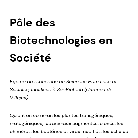
Pôle des
Biotechnologies en
Société
Equipe de recherche en Sciences Humaines et
Sociales, localisée à SupBiotech (Campus de
Villejuif)
Qu’ont en commun les plantes transgéniques,
mutagéniques, les animaux augmentés, clonés, les
chimères, les bactéries et virus modifiés, les cellules