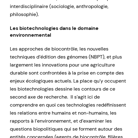
interdisciplinaire (sociologie, anthropologie,
philosophie).
Les biotechnologies dans le domaine
environnemental
Les approches de biocontrôle, les nouvelles
techniques d’édition des génomes (NBPT), et plus
largement les innovations pour une agriculture
durable sont confrontées à la prise en compte des
enjeux écologiques actuels. La place qu’y occupent
les biotechnologies dessine les contours de ce
second axe de recherche. Il s’agit ici de
comprendre en quoi ces technologies redéfinissent
les relations entre humains et non-humains, les
rapports à l’environnement, et d’examiner les
questions biopolitiques qui se forment autour des
entités concernées (agents de biocontrôle, filières