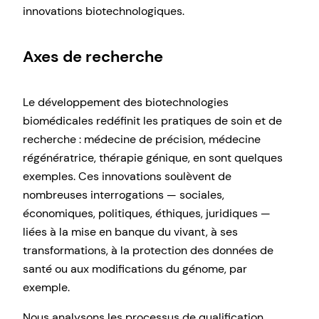
innovations biotechnologiques.
Axes de recherche
Le développement des biotechnologies
biomédicales redéfinit les pratiques de soin et de
recherche : médecine de précision, médecine
régénératrice, thérapie génique, en sont quelques
exemples. Ces innovations soulèvent de
nombreuses interrogations — sociales,
économiques, politiques, éthiques, juridiques —
liées à la mise en banque du vivant, à ses
transformations, à la protection des données de
santé ou aux modifications du génome, par
exemple.
Nous analysons les processus de qualification,