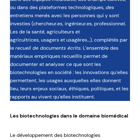
ou dans des plateformes technologiques,
des
entretiens
menés avec les personnes qui y sont
investies (chercheur.es, ingénieur.es, professionnel.
Les de la santé, agriculteurs et
agricultrices, usagers et usagères…), complétés par
le
recueil de documents écrits
. L’ensemble des
matériaux empiriques recueillis permet de
documenter et analyser ce que sont les
biotechnologies en société : les innovations qu’elles
permettent, les usages auxquelles elles donnent
lieu, leurs enjeux sociaux, éthiques, politiques, et les
rapports au vivant qu’elles instituent.
Les biotechnologies dans le domaine biomédical
Le développement des biotechnologies