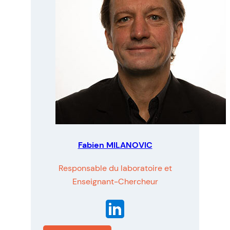
Fabien MILANOVIC
Responsable du laboratoire et
Enseignant-Chercheur