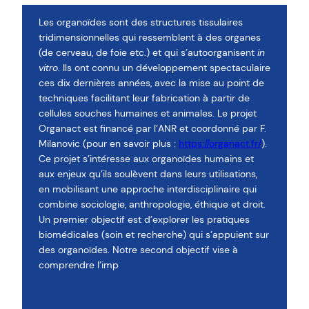
Les organoïdes sont des structures tissulaires
tridimensionnelles qui ressemblent à des organes
(de cerveau, de foie etc.) et qui s’autoorganisent
in
vitro
. Ils ont connu un développement spectaculaire
ces dix dernières années, avec la mise au point de
techniques facilitant leur fabrication à partir de
cellules souches humaines et animales. Le projet
Organact est financé par l’ANR et coordonné par F.
Milanovic (pour en savoir plus :
https://organact.fr/
).
Ce projet s’intéresse aux organoïdes humains et
aux enjeux qu’ils soulèvent dans leurs utilisations,
en mobilisant une approche interdisciplinaire qui
combine sociologie, anthropologie, éthique et droit.
Un premier objectif est d’explorer les pratiques
biomédicales (soin et recherche) qui s’appuient sur
des organoïdes. Notre second objectif vise à
comprendre l’imp