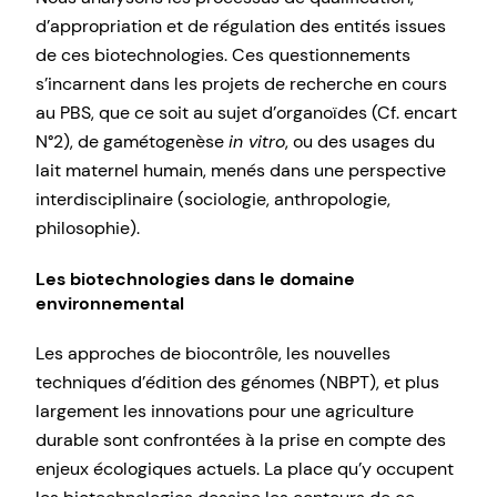
d’appropriation et de régulation des entités issues
de ces biotechnologies. Ces questionnements
s’incarnent dans les projets de recherche en cours
au PBS, que ce soit au sujet d’organoïdes (Cf. encart
N°2), de gamétogenèse
in vitro
, ou des usages du
lait maternel humain, menés dans une perspective
interdisciplinaire (sociologie, anthropologie,
philosophie).
Les biotechnologies dans le domaine
environnemental
Les approches de biocontrôle, les nouvelles
techniques d’édition des génomes (NBPT), et plus
largement les innovations pour une agriculture
durable sont confrontées à la prise en compte des
enjeux écologiques actuels. La place qu’y occupent