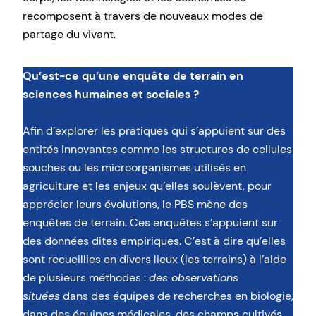
recomposent à travers de nouveaux modes de
partage du vivant.
Qu’est-ce qu’une enquête de terrain en
sciences humaines et sociales ?
Afin d’explorer les pratiques qui s’appuient sur des
entités innovantes comme les structures de cellules
souches ou les microorganismes utilisés en
agriculture et les enjeux qu’elles soulèvent, pour
apprécier leurs évolutions, le PBS mène des
enquêtes de terrain. Ces enquêtes s’appuient sur
des données dites empiriques. C’est à dire qu’elles
sont recueillies en divers lieux (les terrains) à l’aide
de plusieurs méthodes :
des observations
situées
dans des équipes de recherches en biologie,
dans des équipes médicales, des champs cultivés,