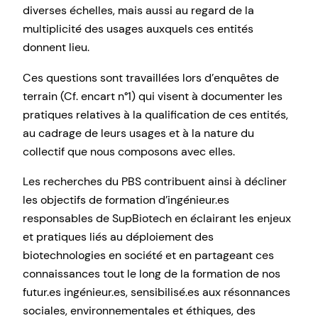
diverses échelles, mais aussi au regard de la
multiplicité des usages auxquels ces entités
donnent lieu.
Ces questions sont travaillées lors d’enquêtes de
terrain (Cf. encart n°1) qui visent à documenter les
pratiques relatives à la qualification de ces entités,
au cadrage de leurs usages et à la nature du
collectif que nous composons avec elles.
Les recherches du PBS contribuent ainsi à décliner
les objectifs de formation d’ingénieur.es
responsables de SupBiotech en éclairant les enjeux
et pratiques liés au déploiement des
biotechnologies en société et en partageant ces
connaissances tout le long de la formation de nos
futur.es ingénieur.es, sensibilisé.es aux résonnances
sociales, environnementales et éthiques, des