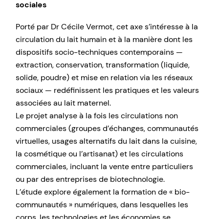
sociales
Porté par Dr Cécile Vermot, cet axe s’intéresse à la
circulation du lait humain et à la manière dont les
dispositifs socio-techniques contemporains —
extraction, conservation, transformation (liquide,
solide, poudre) et mise en relation via les réseaux
sociaux — redéfinissent les pratiques et les valeurs
associées au lait maternel.
Le projet analyse à la fois les circulations non
commerciales (groupes d’échanges, communautés
virtuelles, usages alternatifs du lait dans la cuisine,
la cosmétique ou l’artisanat) et les circulations
commerciales, incluant la vente entre particuliers
ou par des entreprises de biotechnologie.
L’étude explore également la formation de « bio-
communautés » numériques, dans lesquelles les
corps, les technologies et les économies se