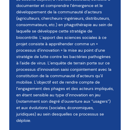
documenter et comprendre l’émergence et le
développement de la communauté d’acteurs
(agriculteurs, chercheurs-ingénieurs, distributeurs,
consommateurs, etc.) en phagothérapie au sein de
laquelle se développe cette stratégie de
biocontrôle. L’apport des sciences sociales à ce
projet consiste à appréhender comme un «
processus d’innovation » la mise au point d’une
stratégie de lutte contre les bactéries pathogènes
à l’aide de virus. L’enquête de terrain porte sur ce
processus d’innovation saisi conjointement avec la
constitution de la communauté d’acteurs qu’il
mobilise. L’objectif est de rendre compte de
l’engagement des phages et des acteurs impliqués,
en étant sensible au type d’innovation en jeu
(notamment son degré d’ouverture aux “usagers”)
et aux évolutions (sociales, économiques,
juridiques) au sein desquelles ce processus se
déploie.