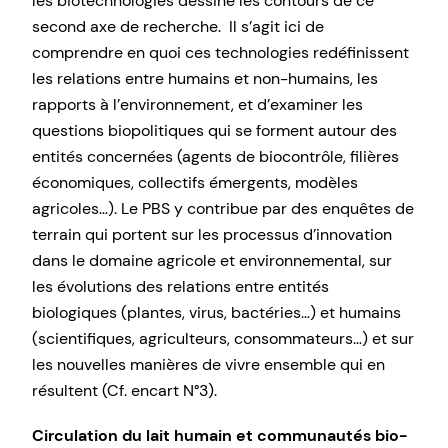
les biotechnologies dessine les contours de ce
second axe de recherche. Il s’agit ici de
comprendre en quoi ces technologies redéfinissent
les relations entre humains et non-humains, les
rapports à l’environnement, et d’examiner les
questions biopolitiques qui se forment autour des
entités concernées (agents de biocontrôle, filières
économiques, collectifs émergents, modèles
agricoles…). Le PBS y contribue par des enquêtes de
terrain qui portent sur les processus d’innovation
dans le domaine agricole et environnemental, sur
les évolutions des relations entre entités
biologiques (plantes, virus, bactéries…) et humains
(scientifiques, agriculteurs, consommateurs…) et sur
les nouvelles manières de vivre ensemble qui en
résultent (Cf. encart N°3).
Circulation du lait humain et communautés bio-