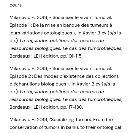
cours.
Milanovic F., 2018, « Socialiser le vivant tumoral.
Episode 1 : De la mise en banque des tumeurs à
leurs variations ontologiques », in Xavier Bioy (s/s la
dir.),
La régulation publique des centres de
ressources biologiques. Le cas des
tumorothèques
,
Bordeaux : LEH édition, pp.101-115.
Milanovic F., 2018, « Socialiser le vivant tumoral.
Episode 2 : Des modes d’existence des collections
d’échantillons biologiques », in Xavier Bioy (s/s la
dir.),
La régulation publique des centres de
ressources biologiques. Le cas des
tumorothèques
,
Bordeaux : LEH édition, pp.117-130.
Milanovic F., 2018, “Socializing Tumors. From the
conservation of tumors in banks to their ontological