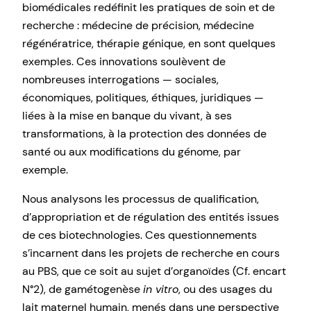
biomédicales redéfinit les pratiques de soin et de
recherche : médecine de précision, médecine
régénératrice, thérapie génique, en sont quelques
exemples. Ces innovations soulèvent de
nombreuses interrogations — sociales,
économiques, politiques, éthiques, juridiques —
liées à la mise en banque du vivant, à ses
transformations, à la protection des données de
santé ou aux modifications du génome, par
exemple.
Nous analysons les processus de qualification,
d’appropriation et de régulation des entités issues
de ces biotechnologies. Ces questionnements
s’incarnent dans les projets de recherche en cours
au PBS, que ce soit au sujet d’organoïdes (Cf. encart
N°2), de gamétogenèse
in vitro
, ou des usages du
lait maternel humain, menés dans une perspective