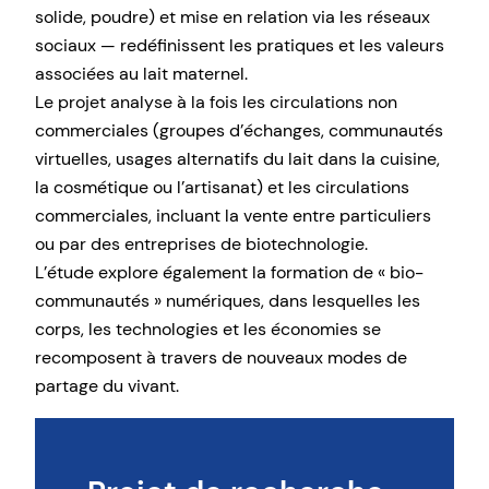
solide, poudre) et mise en relation via les réseaux
sociaux — redéfinissent les pratiques et les valeurs
associées au lait maternel.
Le projet analyse à la fois les circulations non
commerciales (groupes d’échanges, communautés
virtuelles, usages alternatifs du lait dans la cuisine,
la cosmétique ou l’artisanat) et les circulations
commerciales, incluant la vente entre particuliers
ou par des entreprises de biotechnologie.
L’étude explore également la formation de « bio-
communautés » numériques, dans lesquelles les
corps, les technologies et les économies se
recomposent à travers de nouveaux modes de
partage du vivant.