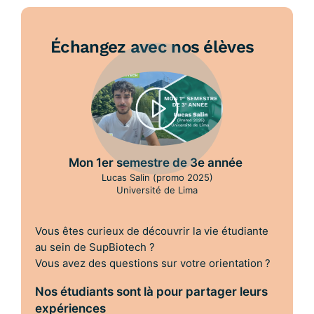
Échangez avec nos élèves
Mon 1er semestre de 3e année
Lucas Salin (promo 2025)
Université de Lima
Vous êtes curieux de découvrir la vie étudiante
au sein de SupBiotech ?
Vous avez des questions sur votre orientation ?
Nos étudiants sont là pour partager leurs
expériences