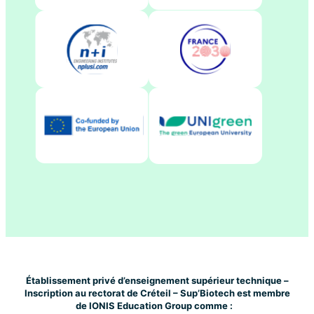
Établissement privé d’enseignement supérieur technique –
Inscription au rectorat de Créteil – Sup’Biotech est membre
de IONIS Education Group comme :