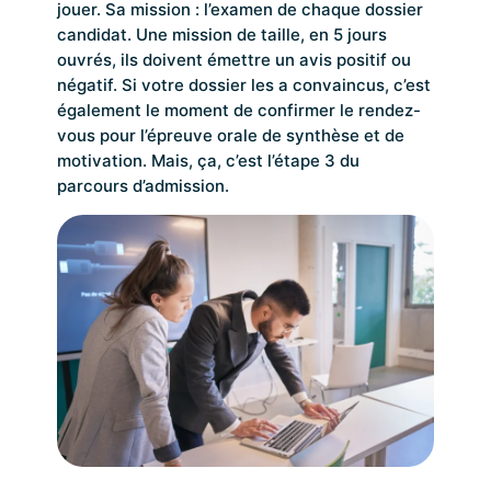
jouer. Sa mission : l’examen de chaque dossier
candidat. Une mission de taille, en 5 jours
ouvrés, ils doivent émettre un avis positif ou
négatif. Si votre dossier les a convaincus, c’est
également le moment de confirmer le rendez-
vous pour l’épreuve orale de synthèse et de
motivation. Mais, ça, c’est l’étape 3 du
parcours d’admission.