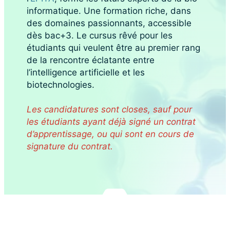
informatique. Une formation riche, dans
des domaines passionnants, accessible
dès bac+3. Le cursus rêvé pour les
étudiants qui veulent être au premier rang
de la rencontre éclatante entre
l’intelligence artificielle et les
biotechnologies.
Les candidatures sont closes, sauf pour
les étudiants ayant déjà signé un contrat
d’apprentissage, ou qui sont en cours de
signature du contrat.