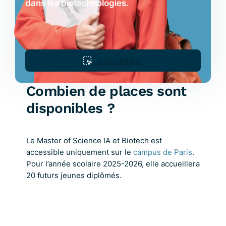
dans les biotechnologies.
Je candidate !
Combien de places sont
disponibles ?
Le Master of Science IA et Biotech est
accessible uniquement sur le
campus de Paris
.
Pour l’année scolaire 2025-2026, elle accueillera
20 futurs jeunes diplômés.