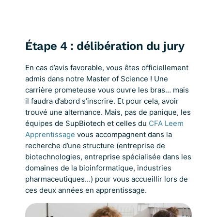
Étape 4 : délibération du jury
En cas d’avis favorable, vous êtes officiellement
admis dans notre Master of Science ! Une
carrière prometeuse vous ouvre les bras… mais
il faudra d’abord s’inscrire. Et pour cela, avoir
trouvé une alternance. Mais, pas de panique, les
équipes de SupBiotech et celles du
CFA Leem
Apprentissage
vous accompagnent dans la
recherche d’une structure (entreprise de
biotechnologies, entreprise spécialisée dans les
domaines de la bioinformatique, industries
pharmaceutiques…) pour vous accueillir lors de
ces deux années en apprentissage.