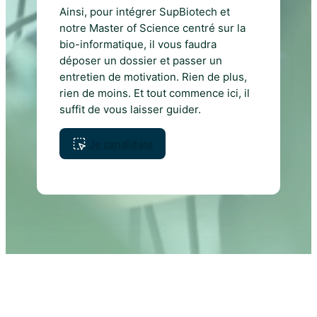
Ainsi, pour intégrer SupBiotech et
notre Master of Science centré sur la
bio-informatique, il vous faudra
déposer un dossier et passer un
entretien de motivation. Rien de plus,
rien de moins. Et tout commence ici, il
suffit de vous laisser guider.
Je candidate