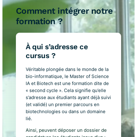
Comment intégrer notre
formation ?
À qui s’adresse ce
cursus ?
Véritable plongée dans le monde de la
bio-informatique, le Master of Science
IA et Biotech est une formation dite de
« second cycle ». Cela signifie qu’elle
s’adresse aux étudiants ayant déjà suivi
(et validé) un premier parcours en
biotechnologies ou dans un domaine
lié.
Ainsi, peuvent déposer un dossier de