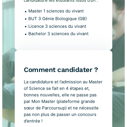
candidature les étudiants issus d’un :
Master 1 sciences du vivant
BUT 3 Génie Biologique (GB)
Licence 3 sciences du vivant
Bachelor 3 sciences du vivant
Comment candidater ?
La candidature et l’admission au Master
of Science se fait en 4 étapes et,
bonnes nouvelles, elle ne passe pas
par Mon Master (plateforme grande
sœur de Parcoursup) et ne nécessite
pas non plus de passer un concours
d’entrée !