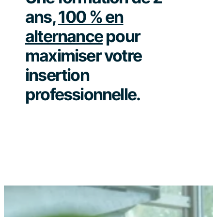
ans,
100 % en
alternance
pour
maximiser votre
insertion
professionnelle.