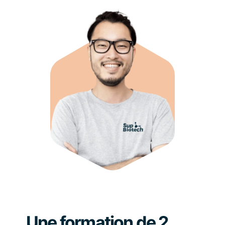
Une formation de 2