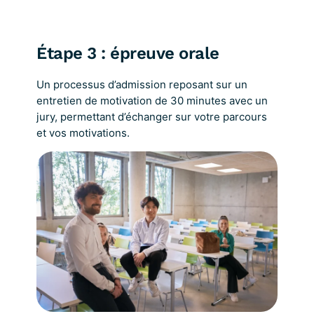
Étape 3 : épreuve orale
Un processus d’admission reposant sur un
entretien de motivation de 30 minutes avec un
jury, permettant d’échanger sur votre parcours
et vos motivations.