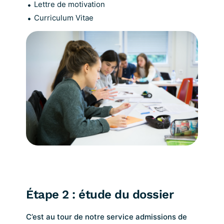
Lettre de motivation
Curriculum Vitae
Étape 2 : étude du dossier
C’est au tour de notre service admissions de