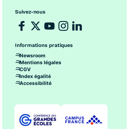
Suivez-nous
Informations pratiques
Newsroom
Mentions légales
CGV
Index égalité
Accessibilité