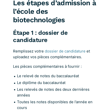
Les étapes d’admission à
l’école des
biotechnologies
Étape 1 : dossier de
candidature
Remplissez votre
dossier de candidature
et
uploadez vos pièces complémentaires.
Les pièces complémentaires à fournir :
Le relevé de notes du baccalauréat
Le diplôme du baccalauréat
Les relevés de notes des deux dernières
années
Toutes les notes disponibles de l’année en
cours