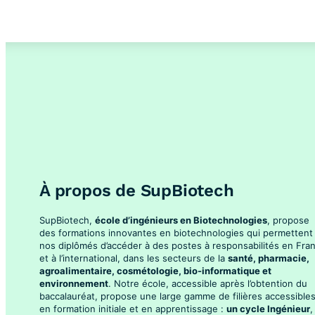
À propos de SupBiotech
SupBiotech,
école d’ingénieurs en Biotechnologies
, propose
des formations innovantes en biotechnologies qui permettent
nos diplômés d’accéder à des postes à responsabilités en Fra
et à l’international, dans les secteurs de la
santé, pharmacie,
agroalimentaire, cosmétologie, bio-informatique et
environnement
. Notre école, accessible après l’obtention du
baccalauréat, propose une large gamme de filières accessible
en formation initiale et en apprentissage :
un cycle Ingénieur
,