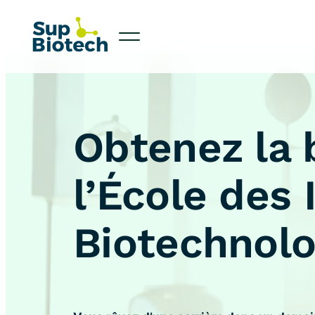
Obtenez la 
l’École des 
Biotechnolo