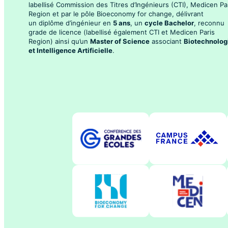
labellisé Commission des Titres d’Ingénieurs (CTI), Medicen Pa
Region et par le pôle Bioeconomy for change, délivrant
un diplôme d’ingénieur en
5 ans
, un
cycle Bachelor
, reconnu
grade de licence (labellisé également CTI et Medicen Paris
Region) ainsi qu’un
Master of Science
associant
Biotechnolog
et Intelligence Artificielle
.