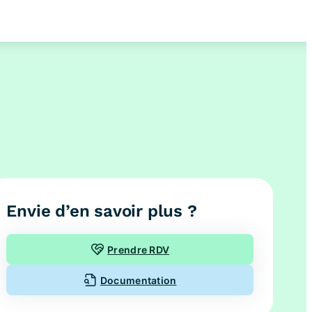
Envie d’en savoir plus ?
Prendre RDV
Documentation