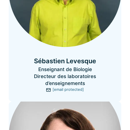
Sébastien Levesque
Enseignant de Biologie
Directeur des laboratoires
d’enseignements
[email protected]