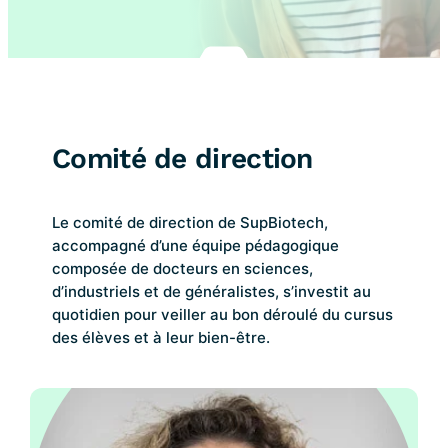
Comité de direction
Le comité de direction de SupBiotech,
accompagné d’une équipe pédagogique
composée de docteurs en sciences,
d’industriels et de généralistes, s’investit au
quotidien pour veiller au bon déroulé du cursus
des élèves et à leur bien-être.