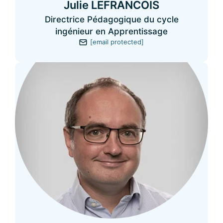
Julie LEFRANCOIS
Directrice Pédagogique du cycle
ingénieur en Apprentissage
[email protected]