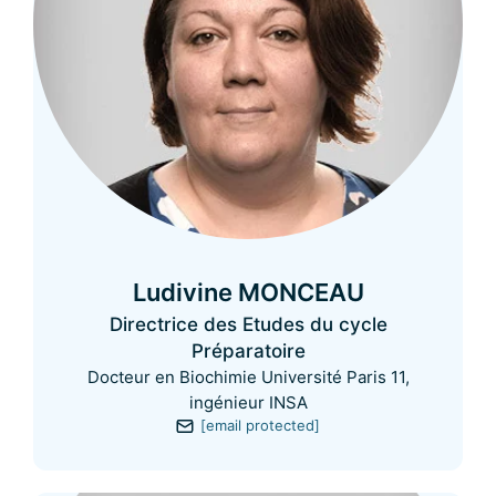
Ludivine MONCEAU
Directrice des Etudes du cycle
Préparatoire
Docteur en Biochimie Université Paris 11,
ingénieur INSA
[email protected]