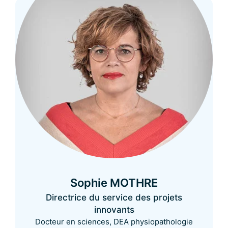
Sophie MOTHRE
Directrice du service des projets
innovants
Docteur en sciences, DEA physiopathologie