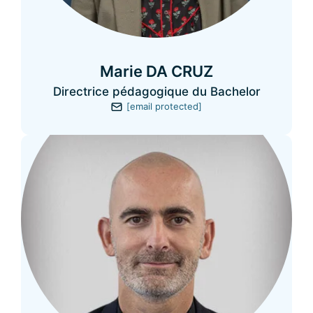
Marie DA CRUZ
Directrice pédagogique du Bachelor
[email protected]