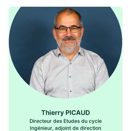
Thierry PICAUD
Directeur des Etudes du cycle
Ingénieur, adjoint de direction