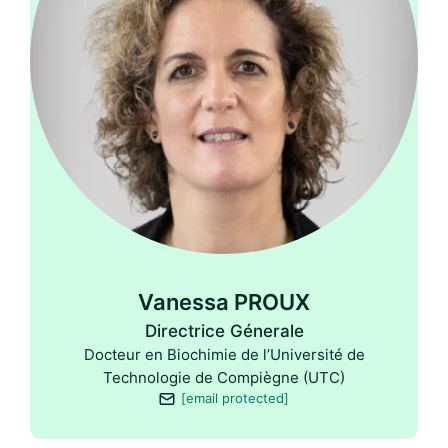
Vanessa PROUX
Directrice Génerale
Docteur en Biochimie de l’Université de
Technologie de Compiègne (UTC)
[email protected]