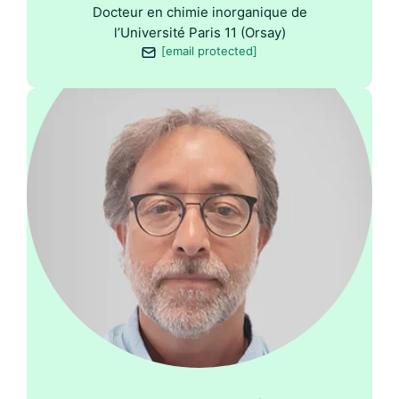
Docteur en chimie inorganique de
l’Université Paris 11 (Orsay)
[email protected]