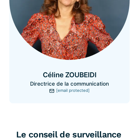
Céline ZOUBEIDI
Directrice de la communication
[email protected]
Le conseil de surveillance