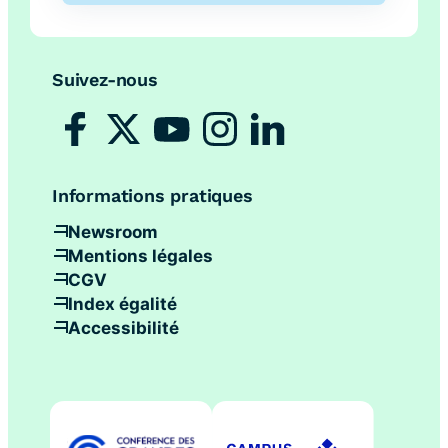
Suivez-nous
Informations pratiques
Newsroom
Mentions légales
CGV
Index égalité
Accessibilité