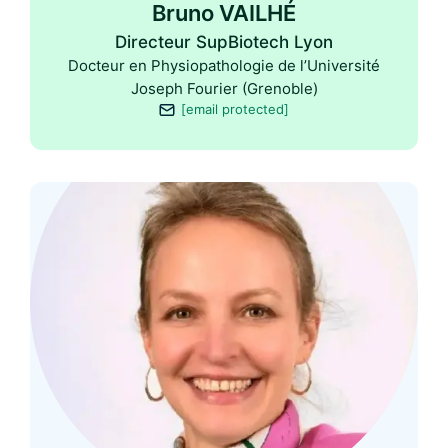
Bruno VAILHÉ
Directeur SupBiotech Lyon
Docteur en Physiopathologie de l’Université
Joseph Fourier (Grenoble)
[email protected]