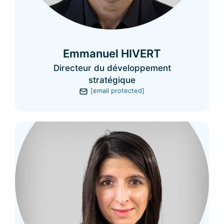
Emmanuel HIVERT
Directeur du développement
stratégique
[email protected]