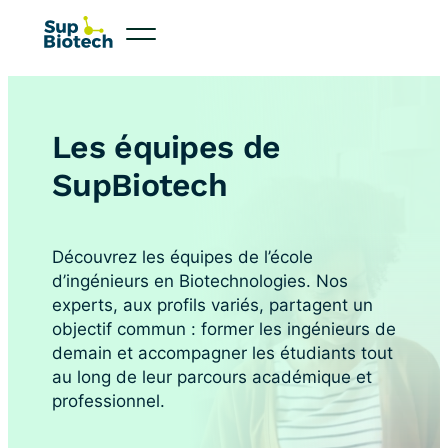
Les équipes de
SupBiotech
Découvrez les équipes de l’école
d’ingénieurs en Biotechnologies. Nos
experts, aux profils variés, partagent un
objectif commun : former les ingénieurs de
demain et accompagner les étudiants tout
au long de leur parcours académique et
professionnel.