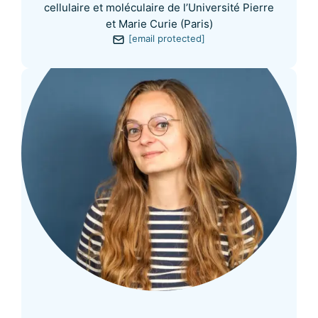
cellulaire et moléculaire de l’Université Pierre
et Marie Curie (Paris)
[email protected]