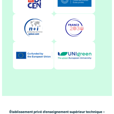
Établissement privé d’enseignement supérieur technique –