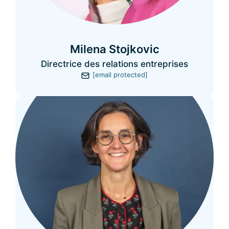
Milena Stojkovic
Directrice des relations entreprises
[email protected]