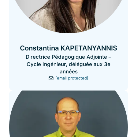
Constantina KAPETANYANNIS
Directrice Pédagogique Adjointe –
Cycle Ingénieur, déléguée aux 3e
années
[email protected]