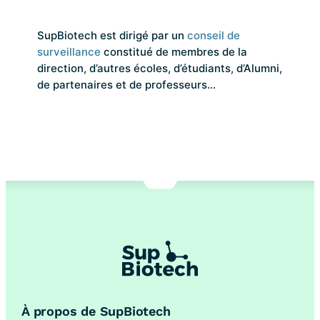
SupBiotech est dirigé par un
conseil de
surveillance
constitué de membres de la
direction, d’autres écoles, d’étudiants, d’Alumni,
de partenaires et de professeurs…
À propos de SupBiotech