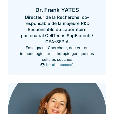
Dr. Frank YATES
Directeur de la Recherche, co-
responsable de la majeure R&D
Responsable du Laboratoire
partenarial CellTechs SupBiotech /
CEA-SEPIA
Enseignant–Chercheur, docteur en
immunologie sur la thérapie génique des
cellules souches
[email protected]