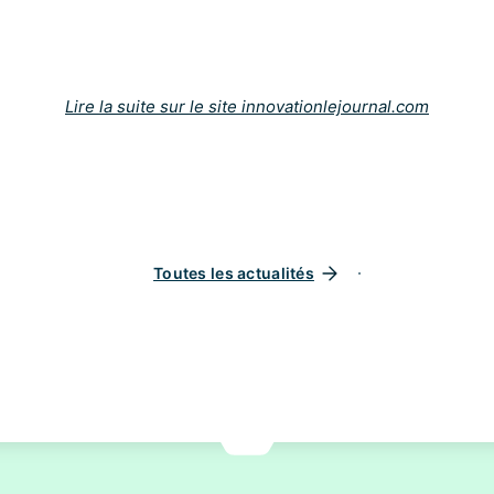
Lire la suite sur le site innovationlejournal.com
Toutes les actualités