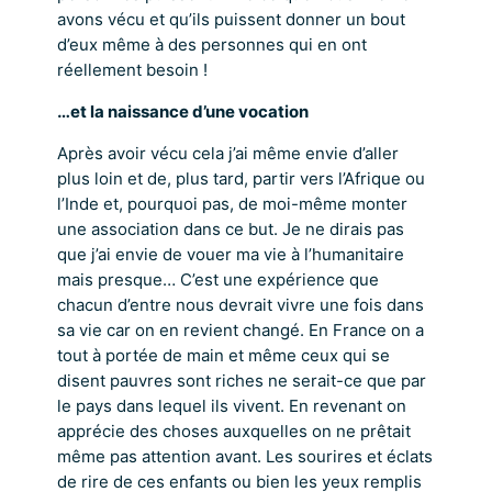
avons vécu et qu’ils puissent donner un bout
d’eux même à des personnes qui en ont
réellement besoin !
…et la naissance d’une vocation
Après avoir vécu cela j’ai même envie d’aller
plus loin et de, plus tard, partir vers l’Afrique ou
l’Inde et, pourquoi pas, de moi-même monter
une association dans ce but. Je ne dirais pas
que j’ai envie de vouer ma vie à l’humanitaire
mais presque… C’est une expérience que
chacun d’entre nous devrait vivre une fois dans
sa vie car on en revient changé. En France on a
tout à portée de main et même ceux qui se
disent pauvres sont riches ne serait-ce que par
le pays dans lequel ils vivent. En revenant on
apprécie des choses auxquelles on ne prêtait
même pas attention avant. Les sourires et éclats
de rire de ces enfants ou bien les yeux remplis