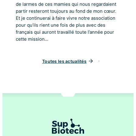
de larmes de ces mamies qui nous regardaient
partir resteront toujours au fond de mon cœur.
Et je continuerai à faire vivre notre association
pour qu’ils rient une fois de plus avec des
français qui auront travaillé toute l’année pour
cette mission…
Toutes les actualités