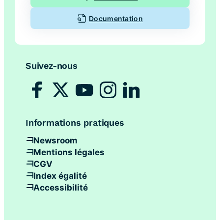
Documentation
Suivez-nous
Informations pratiques
Newsroom
Mentions légales
CGV
Index égalité
Accessibilité