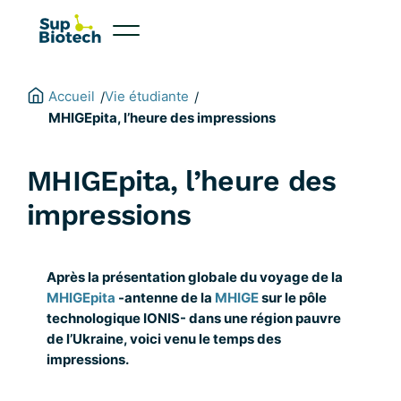
Aller
au
contenu
Accueil
Vie étudiante
/
/
MHIGEpita, l’heure des impressions
MHIGEpita, l’heure des
impressions
Après la présentation globale du voyage de la
MHIGEpita
-antenne de la
MHIGE
sur le pôle
technologique IONIS- dans une région pauvre
de l’Ukraine, voici venu le temps des
impressions.