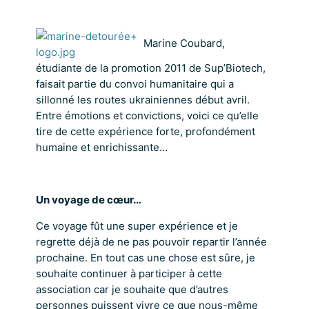
Marine Coubard,
étudiante de la promotion 2011 de Sup’Biotech,
faisait partie du convoi humanitaire qui a
sillonné les routes ukrainiennes début avril.
Entre émotions et convictions, voici ce qu’elle
tire de cette expérience forte, profondément
humaine et enrichissante…
Un voyage de cœur…
Ce voyage fût une super expérience et je
regrette déjà de ne pas pouvoir repartir l’année
prochaine. En tout cas une chose est sûre, je
souhaite continuer à participer à cette
association car je souhaite que d’autres
personnes puissent vivre ce que nous-même