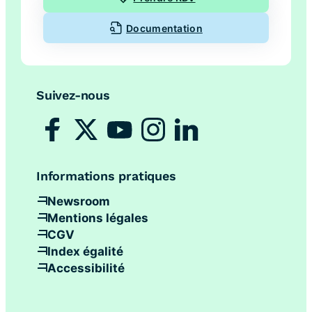
Documentation
Suivez-nous
Informations pratiques
Newsroom
Mentions légales
CGV
Index égalité
Accessibilité