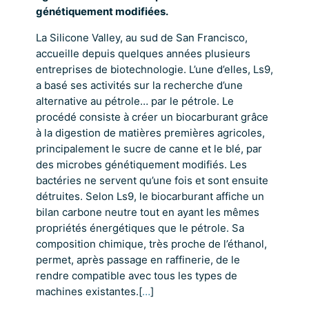
génétiquement modifiées.
La Silicone Valley, au sud de San Francisco,
accueille depuis quelques années plusieurs
entreprises de biotechnologie. L’une d’elles, Ls9,
a basé ses activités sur la recherche d’une
alternative au pétrole… par le pétrole. Le
procédé consiste à créer un biocarburant grâce
à la digestion de matières premières agricoles,
principalement le sucre de canne et le blé, par
des microbes génétiquement modifiés. Les
bactéries ne servent qu’une fois et sont ensuite
détruites. Selon Ls9, le biocarburant affiche un
bilan carbone neutre tout en ayant les mêmes
propriétés énergétiques que le pétrole. Sa
composition chimique, très proche de l’éthanol,
permet, après passage en raffinerie, de le
rendre compatible avec tous les types de
machines existantes.[
…
]