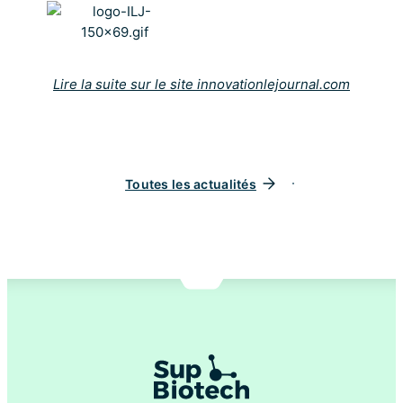
Lire la suite sur le site innovationlejournal.com
Toutes les actualités