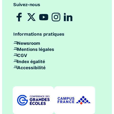
Suivez-nous
Informations pratiques
Newsroom
Mentions légales
CGV
Index égalité
Accessibilité