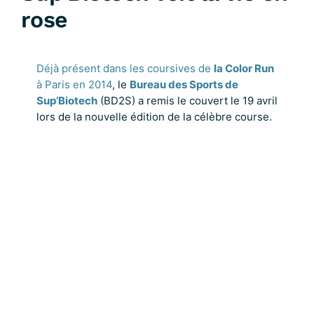
rose
Déjà présent dans les coursives de
la Color Run
à Paris en 2014
, le
Bureau des Sports de
Sup’Biotech
(BD2S) a remis le couvert le 19 avril
lors de la nouvelle édition de la célèbre course.