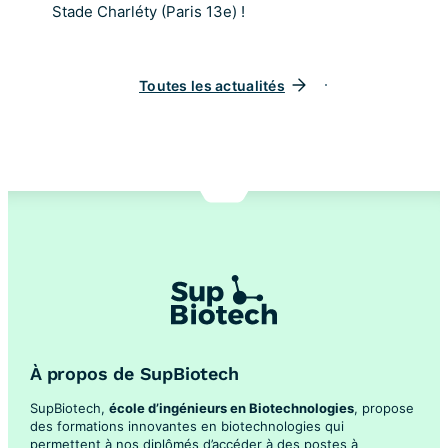
Stade Charléty (Paris 13e) !
Toutes les actualités
À propos de SupBiotech
SupBiotech,
école d’ingénieurs en Biotechnologies
, propose
des formations innovantes en biotechnologies qui
permettent à nos diplômés d’accéder à des postes à