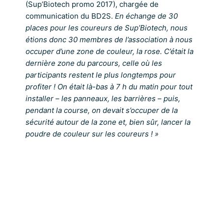
(Sup’Biotech promo 2017), chargée de
communication du BD2S.
En échange de 30
places pour les coureurs de Sup’Biotech, nous
étions donc 30 membres de l’association à nous
occuper d’une zone de couleur, la rose. C’était la
dernière zone du parcours, celle où les
participants restent le plus longtemps pour
profiter ! On était là-bas à 7 h du matin pour tout
installer – les panneaux, les barrières – puis,
pendant la course, on devait s’occuper de la
sécurité autour de la zone et, bien sûr, lancer la
poudre de couleur sur les coureurs ! »