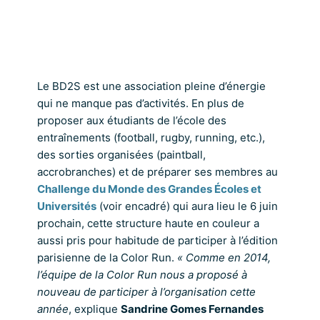
Le BD2S est une association pleine d’énergie
qui ne manque pas d’activités. En plus de
proposer aux étudiants de l’école des
entraînements (football, rugby, running, etc.),
des sorties organisées (paintball,
accrobranches) et de préparer ses membres au
Challenge du Monde des Grandes Écoles et
Universités
(voir encadré) qui aura lieu le 6 juin
prochain, cette structure haute en couleur a
aussi pris pour habitude de participer à l’édition
parisienne de la Color Run.
« Comme en 2014,
l’équipe de la Color Run nous a proposé à
nouveau de participer à l’organisation cette
année
, explique
Sandrine Gomes Fernandes