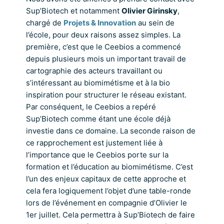
Sup’Biotech et notamment
Olivier Girinsky
,
chargé de
Projets & Innovation
au sein de
l’école, pour deux raisons assez simples. La
première, c’est que le Ceebios a commencé
depuis plusieurs mois un important travail de
cartographie des acteurs travaillant ou
s’intéressant au biomimétisme et à la bio
inspiration pour structurer le réseau existant.
Par conséquent, le Ceebios a repéré
Sup’Biotech comme étant une école déjà
investie dans ce domaine. La seconde raison de
ce rapprochement est justement liée à
l’importance que le Ceebios porte sur la
formation et l’éducation au biomimétisme. C’est
l’un des enjeux capitaux de cette approche et
cela fera logiquement l’objet d’une table-ronde
lors de l’événement en compagnie d’Olivier le
1er juillet. Cela permettra à Sup’Biotech de faire