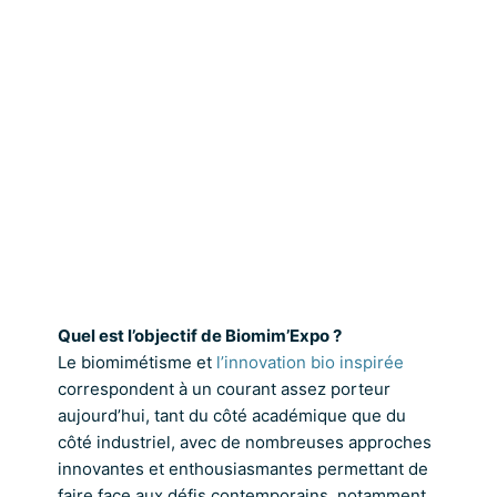
Quel est l’objectif de Biomim’Expo ?
Le biomimétisme et
l’innovation bio inspirée
correspondent à un courant assez porteur
aujourd’hui, tant du côté académique que du
côté industriel, avec de nombreuses approches
innovantes et enthousiasmantes permettant de
faire face aux défis contemporains, notamment