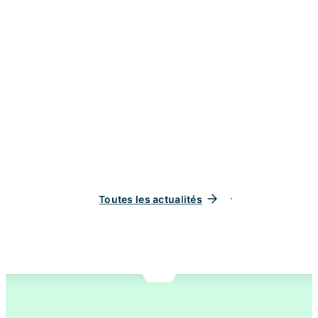
Toutes les actualités