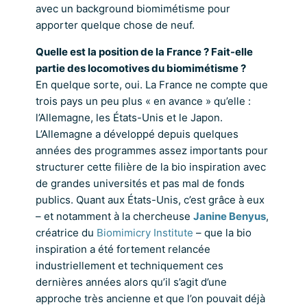
avec un background biomimétisme pour
apporter quelque chose de neuf.
Quelle est la position de la France ? Fait-elle
partie des locomotives du biomimétisme ?
En quelque sorte, oui. La France ne compte que
trois pays un peu plus « en avance » qu’elle :
l’Allemagne, les États-Unis et le Japon.
L’Allemagne a développé depuis quelques
années des programmes assez importants pour
structurer cette filière de la bio inspiration avec
de grandes universités et pas mal de fonds
publics. Quant aux États-Unis, c’est grâce à eux
– et notamment à la chercheuse
Janine Benyus
,
créatrice du
Biomimicry Institute
– que la bio
inspiration a été fortement relancée
industriellement et techniquement ces
dernières années alors qu’il s’agit d’une
approche très ancienne et que l’on pouvait déjà