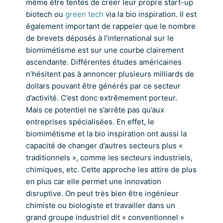
même être tentés de créer leur propre start-up
biotech ou
green tech
via la bio inspiration. Il est
également important de rappeler que le nombre
de brevets déposés à l’international sur le
biomimétisme est sur une courbe clairement
ascendante. Différentes études américaines
n’hésitent pas à annoncer plusieurs milliards de
dollars pouvant être générés par ce secteur
d’activité. C’est donc extrêmement porteur.
Mais ce potentiel ne s’arrête pas qu’aux
entreprises spécialisées. En effet, le
biomimétisme et la bio inspiration ont aussi la
capacité de changer d’autres secteurs plus «
traditionnels », comme les secteurs industriels,
chimiques, etc. Cette approche les attire de plus
en plus car elle permet une innovation
disruptive. On peut très bien être ingénieur
chimiste ou biologiste et travailler dans un
grand groupe industriel dit « conventionnel »