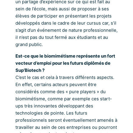
un partage d’expérience sur ce qui est fait au
sein de l’école, mais aussi de proposer à ses
élèves de participer en présentant les projets
développés dans le cadre de leur cursus car, s’il
s’agit d’un événement de nature professionnelle,
il n’est pas du tout fermé aux étudiants et au
grand public.
Est-ce que le biomimétisme représente un fort
vecteur d’emploi pour les futurs diplômés de
Sup’Biotech ?
C’est le cas et cela à travers différents aspects.
En effet, certains acteurs peuvent être
considérés comme des « pure players » du
biomimétisme, comme par exemple ces start-
ups très innovantes développant des
technologies de pointe. Les futurs
professionnels seront éventuellement amenés à
travailler au sein de ces entreprises ou pourront