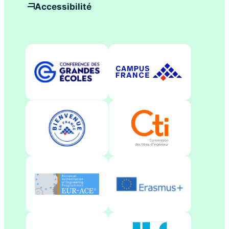
Accessibilité