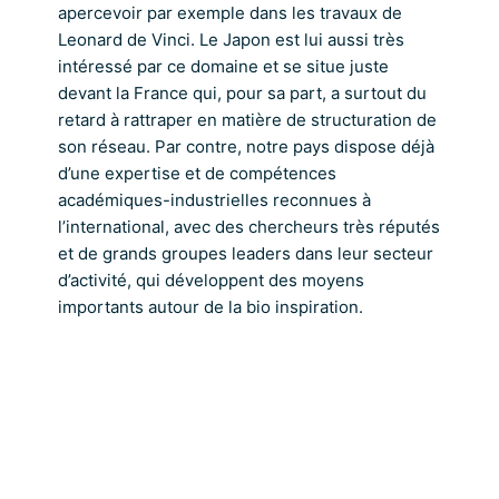
apercevoir par exemple dans les travaux de
Leonard de Vinci. Le Japon est lui aussi très
intéressé par ce domaine et se situe juste
devant la France qui, pour sa part, a surtout du
retard à rattraper en matière de structuration de
son réseau. Par contre, notre pays dispose déjà
d’une expertise et de compétences
académiques-industrielles reconnues à
l’international, avec des chercheurs très réputés
et de grands groupes leaders dans leur secteur
d’activité, qui développent des moyens
importants autour de la bio inspiration.