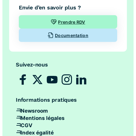
Envie d’en savoir plus ?
Prendre RDV
Documentation
Suivez-nous
Informations pratiques
Newsroom
Mentions légales
CGV
Index égalité