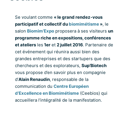
Se voulant comme
« le grand rendez-vous
participatif et collectif du
biomimétisme
»
, le
salon
Biomim’Expo
proposera à ses visiteurs
un
programme riche en expositions, conférences
et ateliers
les
1er
et
2 juillet 2016
. Partenaire de
cet événement qui réunira aussi bien des
grandes entreprises et des startupers que des
chercheurs et des explorateurs,
Sup’Biotech
vous propose d’en savoir plus en compagnie
d’
Alain Renaudin
, responsable de la
communication du
Centre Européen
d’Excellence en Biomimétisme
(Ceebios) qui
accueillera l’intégralité de la manifestation.