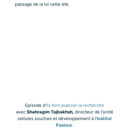
passage de la loi cette été.
Episode d’
Ils font avancer la recherche
avec
Shahragim Tajbakhsh
, directeur de l’unité
cellules souches et développement à l’
Institut
Pasteur
.