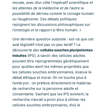
morale, avec d’un côté l’impératif scientifique et
les attentes de la médecine et de l’autre la
possibilité de dérives comme le clonage humain
ou l’eugénisme. Ces débats politiques
rejoignent les discussions philosophiques sur
l’ontologie et le rapport à l’être humain.
»
Une dernière question subsiste : est-ce que cet
aval législatif n’est pas un peu tardif ? La
découverte des
cellules souches pluripotentes
induites
(IPS), à savoir des cellules adultes
pouvant être reprogrammées génétiquement
pour qu’elles aient les mêmes propriétés que
les cellules souches embryonnaires, évacue le
débat éthique et moral. On ne touche plus à
l’embryon : on prélève directement le matériau
de recherche sur la personne adulte et
consentante. Sachant que les IPS existent, la
recherche n’aurait a priori plus à utiliser les
cellules souches embryonnaires, d’où le