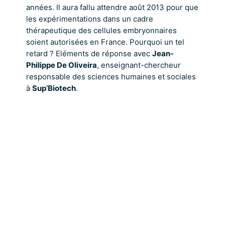
années. Il aura fallu attendre août 2013 pour que
les expérimentations dans un cadre
thérapeutique des cellules embryonnaires
soient autorisées en France. Pourquoi un tel
retard ? Eléments de réponse avec
Jean-
Philippe De Oliveira
, enseignant-chercheur
responsable des sciences humaines et sociales
à
Sup’Biotech
.