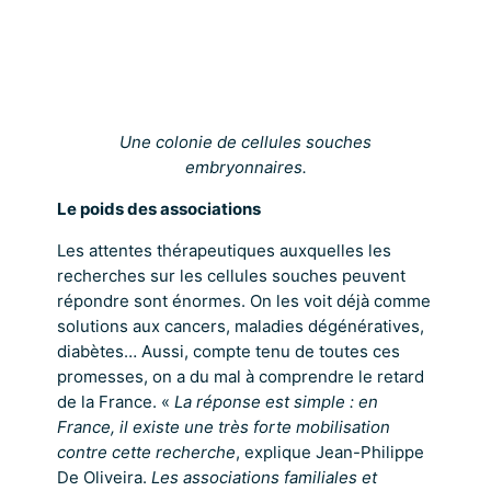
Une colonie de cellules souches
embryonnaires.
Le poids des associations
Les attentes thérapeutiques auxquelles les
recherches sur les cellules souches peuvent
répondre sont énormes. On les voit déjà comme
solutions aux cancers, maladies dégénératives,
diabètes… Aussi, compte tenu de toutes ces
promesses, on a du mal à comprendre le retard
de la France. «
La réponse est simple : en
France, il existe une très forte mobilisation
contre cette recherche
, explique Jean-Philippe
De Oliveira.
Les associations familiales et