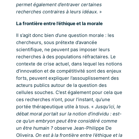
permet également d’entraver certaines
recherches contraires à leurs idéaux.
»
La frontière entre l’éthique et la morale
Il s’agit donc bien d’une question morale : les
chercheurs, sous prétexte d’avancée
scientifique, ne peuvent pas imposer leurs
recherches à des populations réfractaires. Le
contexte de crise actuel, dans lequel les notions
d’innovation et de compétitivité sont des enjeux
forts, peuvent expliquer l’assouplissement des
acteurs publics autour de la question des
cellules souches. C’est également pour cela que
ces recherches n’ont, pour l’instant, qu’une
portée thérapeutique utile à tous. «
Jusqu’ici, le
débat moral portait sur la notion d’individu : est-
ce qu’un embryon peut être considéré comme
un être humain ?
observe Jean-Philippe De
Oliveira.
On est à la frontière entre l’éthique et la