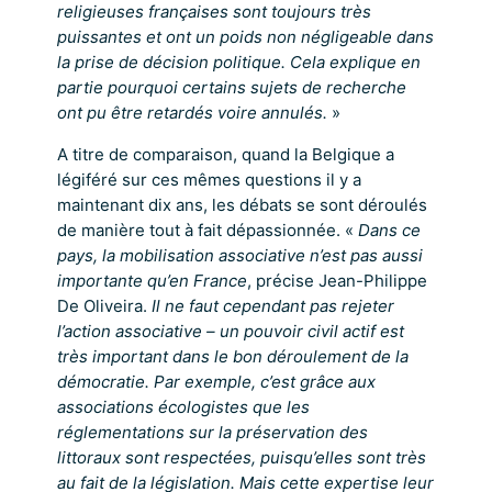
religieuses françaises sont toujours très
puissantes et ont un poids non négligeable dans
la prise de décision politique. Cela explique en
partie pourquoi certains sujets de recherche
ont pu être retardés voire annulés.
»
A titre de comparaison, quand la Belgique a
légiféré sur ces mêmes questions il y a
maintenant dix ans, les débats se sont déroulés
de manière tout à fait dépassionnée. «
Dans ce
pays, la mobilisation associative n’est pas aussi
importante qu’en France
, précise Jean-Philippe
De Oliveira.
Il ne faut cependant pas rejeter
l’action associative – un pouvoir civil actif est
très important dans le bon déroulement de la
démocratie. Par exemple, c’est grâce aux
associations écologistes que les
réglementations sur la préservation des
littoraux sont respectées, puisqu’elles sont très
au fait de la législation. Mais cette expertise leur