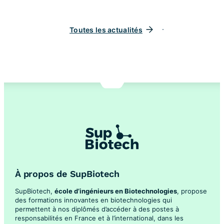
Toutes les actualités
À propos de SupBiotech
SupBiotech,
école d’ingénieurs en Biotechnologies
, propose
des formations innovantes en biotechnologies qui
permettent à nos diplômés d’accéder à des postes à
responsabilités en France et à l’international, dans les