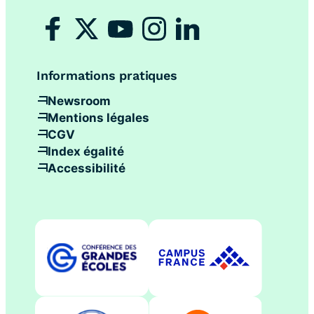
Informations pratiques
Newsroom
Mentions légales
CGV
Index égalité
Accessibilité