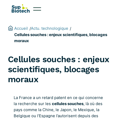
Aller
au
contenu
Accueil
Actu. technologique
/
/
Cellules souches : enjeux scientifiques, blocages
moraux
Cellules souches : enjeux
scientifiques, blocages
moraux
La France a un retard patent en ce qui concerne
la recherche sur les
cellules souches
, là où des
pays comme la Chine, le Japon, le Mexique, la
Belgique ou l’Espagne l’autorisent depuis des