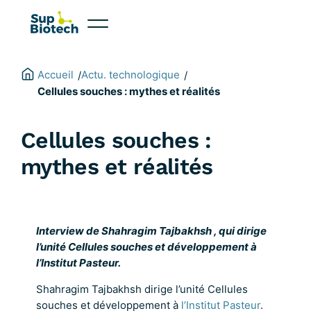
Aller
au
contenu
Accueil
Actu. technologique
/
/
Cellules souches : mythes et réalités
Cellules souches :
mythes et réalités
Interview de Shahragim Tajbakhsh , qui dirige
l’unité Cellules souches et développement à
l’Institut Pasteur.
Shahragim Tajbakhsh dirige l’unité Cellules
souches et développement à
l’Institut Pasteur
.