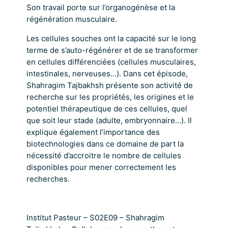
Son travail porte sur l’organogénèse et la
régénération musculaire.
Les cellules souches ont la capacité sur le long
terme de s’auto-régénérer et de se transformer
en cellules différenciées (cellules musculaires,
intestinales, nerveuses…). Dans cet épisode,
Shahragim Tajbakhsh présente son activité de
recherche sur les propriétés, les origines et le
potentiel thérapeutique de ces cellules, quel
que soit leur stade (adulte, embryonnaire…). Il
explique également l’importance des
biotechnologies dans ce domaine de part la
nécessité d’accroitre le nombre de cellules
disponibles pour mener correctement les
recherches.
Institut Pasteur – S02E09 – Shahragim