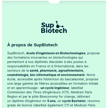
À propos de SupBiotech
SupBiotech,
école d’ingénieurs en Biotechnologies
, propose
des formations innovantes en biotechnologies qui
permettent à nos diplômés d’accéder à des postes à
responsabilités en France et à l’international, dans les
secteurs de la
santé, pharmacie, agroalimentaire,
cosmétologie, bio-informatique et environnement
. Notre
école, accessible après l’obtention du baccalauréat, propose
une large gamme de filières accessibles en formation initiale
et en apprentissage :
un cycle Ingénieur
, labellisé
Commission des Titres d’Ingénieurs (CTI), Medicen Paris
Region et par le pôle Bioeconomy for change, délivrant
un diplôme d’ingénieur en
5 ans
, un
cycle Bachelor
, reconnu
grade de licence (labellisé également CTI et Medicen Paris