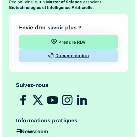
Region) ainsi qu’un
Master of Science
associant
Biotechnologies et Intelligence Artificielle
.
Envie d’en savoir plus ?
Prendre RDV
Documentation
Suivez-nous
Informations pratiques
Newsroom