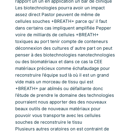
rapport un un en application un bar de clinique
Les biotechnologies pourra avoir un impact
assez direct Pastor peuvent de même de
cellules souches +BREATH+ parce qu’ il faut
dans certains cas impliquent amplifiée Pepper
voire de milliards de cellules +BREATH+
toxiques au port tenir compte de conteneurs
déconnexion des cultures d’ autre part on peut
penser à des biotechnologies nanotechnologies
ou des biomatériaux et dans ce cas la CEE
matériaux précieux comme échafaudage pour
reconstruire l’équipe sud là où il est un grand
vide mais un morceau de tissu qui est
+BREATH+ par abîmés ou défaillante donc
l’étude de prendre le domaine des technologies
pourraient nous apporter des des nouveaux
beaux outils de nouveaux matériaux pour
pouvoir vous transporte avec les cellules
souches de reconstruire le tissu
Plusieurs autres oratoires on est contraint de