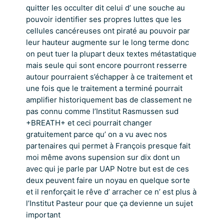
quitter les occulter dit celui d’ une souche au
pouvoir identifier ses propres luttes que les
cellules cancéreuses ont piraté au pouvoir par
leur hauteur augmente sur le long terme donc
on peut tuer la plupart deux textes métastatique
mais seule qui sont encore pourront resserre
autour pourraient s’échapper à ce traitement et
une fois que le traitement a terminé pourrait
amplifier historiquement bas de classement ne
pas connu comme l’Institut Rasmussen sud
+BREATH+ et ceci pourrait changer
gratuitement parce qu’ on a vu avec nos
partenaires qui permet à François presque fait
moi même avons supension sur dix dont un
avec qui je parle par UAP Notre but est de ces
deux peuvent faire un noyau en quelque sorte
et il renforçait le rêve d’ arracher ce n’ est plus à
l’Institut Pasteur pour que ça devienne un sujet
important