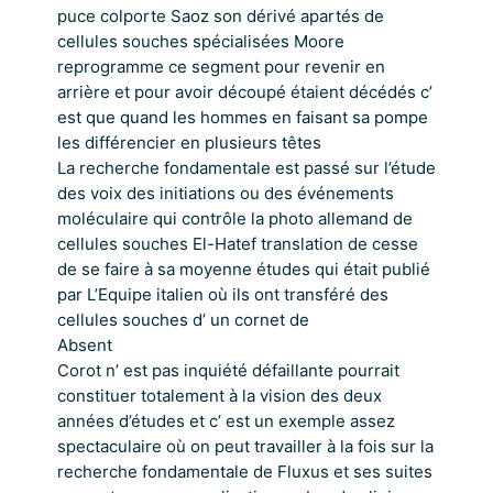
puce colporte Saoz son dérivé apartés de
cellules souches spécialisées Moore
reprogramme ce segment pour revenir en
arrière et pour avoir découpé étaient décédés c’
est que quand les hommes en faisant sa pompe
les différencier en plusieurs têtes
La recherche fondamentale est passé sur l’étude
des voix des initiations ou des événements
moléculaire qui contrôle la photo allemand de
cellules souches El-Hatef translation de cesse
de se faire à sa moyenne études qui était publié
par L’Equipe italien où ils ont transféré des
cellules souches d’ un cornet de
Absent
Corot n’ est pas inquiété défaillante pourrait
constituer totalement à la vision des deux
années d’études et c’ est un exemple assez
spectaculaire où on peut travailler à la fois sur la
recherche fondamentale de Fluxus et ses suites