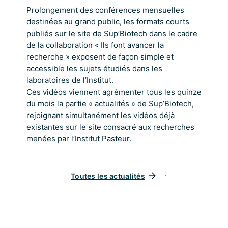
Prolongement des conférences mensuelles
destinées au grand public, les formats courts
publiés sur le site de Sup’Biotech dans le cadre
de la collaboration « Ils font avancer la
recherche » exposent de façon simple et
accessible les sujets étudiés dans les
laboratoires de l’Institut.
Ces vidéos viennent agrémenter tous les quinze
du mois la partie « actualités » de Sup’Biotech,
rejoignant simultanément les vidéos déjà
existantes sur le site consacré aux recherches
menées par l’Institut Pasteur.
Toutes les actualités