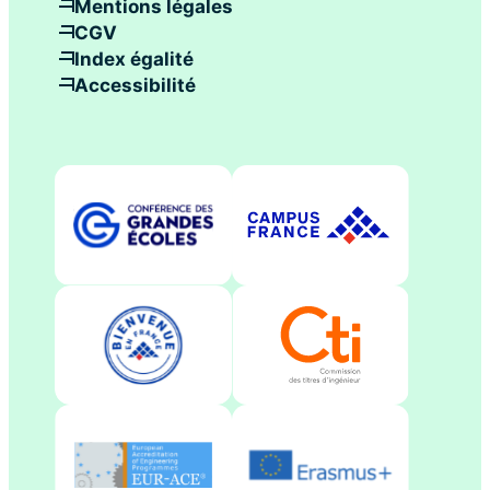
Mentions légales
CGV
Index égalité
Accessibilité