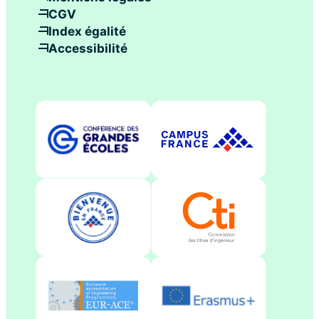
CGV
Index égalité
Accessibilité