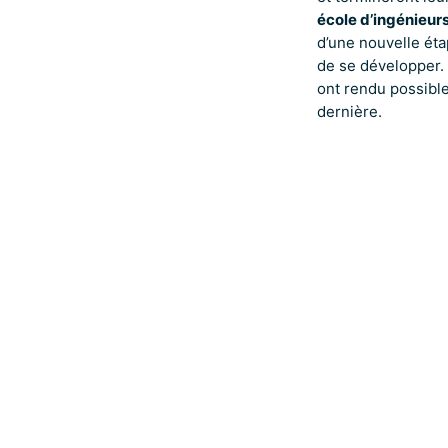
école d’ingénieurs
d’une nouvelle éta
de se développer.
ont rendu possible
dernière.