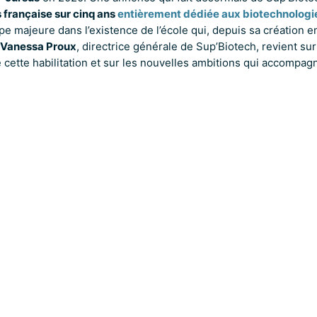
 française sur cinq ans
entièrement dédiée aux biotechnologi
pe majeure dans l’existence de l’école qui, depuis sa création 
Vanessa Proux
, directrice générale de Sup’Biotech, revient sur
 cette habilitation et sur les nouvelles ambitions qui accompag