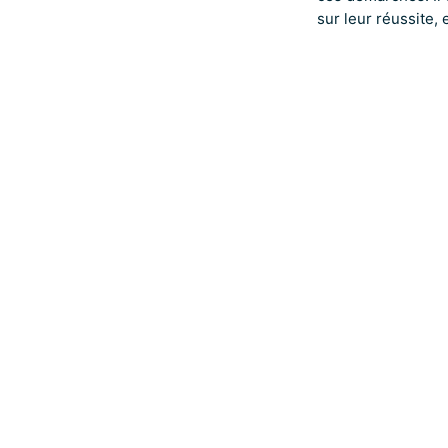
sur leur réussite,