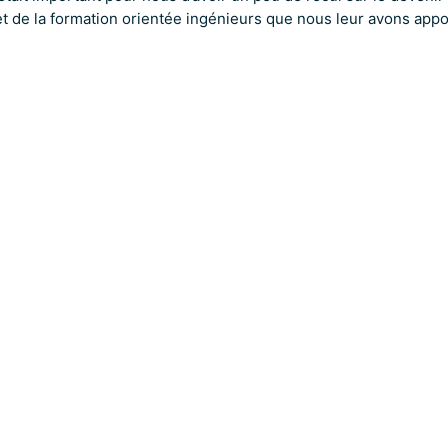
 et de la formation orientée ingénieurs que nous leur avons appo