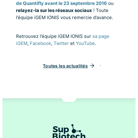
de Quantifly avant le 23 septembre 2016
ou
relayez-la sur les réseaux sociaux
! Toute
l’équipe iGEM IONIS vous remercie d’avance.
Retrouvez l’équipe iGEM IONIS sur
sa page
iGEM
,
Facebook
,
Twitter
et
YouTube
.
Toutes les actualités