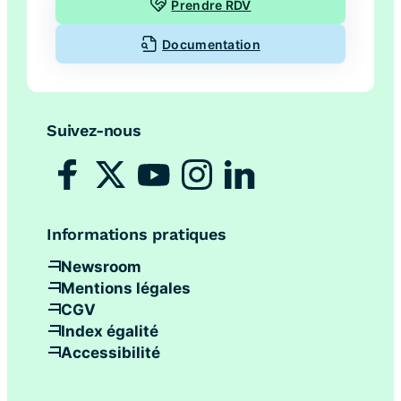
Prendre RDV
Documentation
Suivez-nous
Informations pratiques
Newsroom
Mentions légales
CGV
Index égalité
Accessibilité