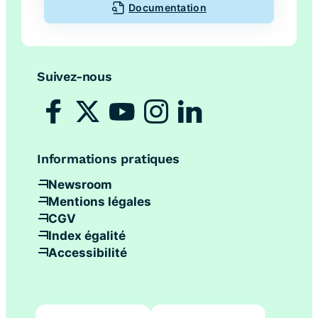
Documentation
Suivez-nous
Informations pratiques
Newsroom
Mentions légales
CGV
Index égalité
Accessibilité