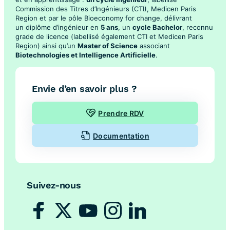
Commission des Titres d’Ingénieurs (CTI), Medicen Paris
Region et par le pôle Bioeconomy for change, délivrant
un diplôme d’ingénieur en
5 ans
, un
cycle Bachelor
, reconnu
grade de licence (labellisé également CTI et Medicen Paris
Region) ainsi qu’un
Master of Science
associant
Biotechnologies et Intelligence Artificielle
.
Envie d’en savoir plus ?
Prendre RDV
Documentation
Suivez-nous