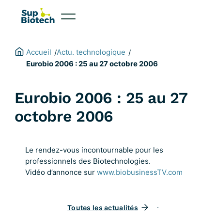
Aller
au
contenu
Accueil
Actu. technologique
/
/
Eurobio 2006 : 25 au 27 octobre 2006
Eurobio 2006 : 25 au 27
octobre 2006
Le rendez-vous incontournable pour les
professionnels des Biotechnologies.
Vidéo d’annonce sur
www.biobusinessTV.com
Toutes les actualités