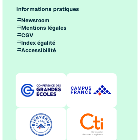
Informations pratiques
Newsroom
Mentions légales
CGV
Index égalité
Accessibilité