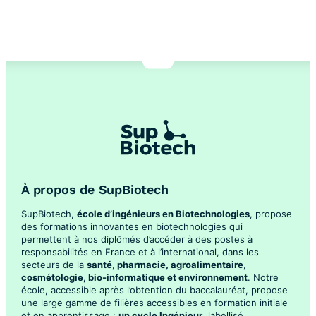
À propos de SupBiotech
SupBiotech,
école d’ingénieurs en Biotechnologies
, propose
des formations innovantes en biotechnologies qui
permettent à nos diplômés d’accéder à des postes à
responsabilités en France et à l’international, dans les
secteurs de la
santé, pharmacie, agroalimentaire,
cosmétologie, bio-informatique et environnement
. Notre
école, accessible après l’obtention du baccalauréat, propose
une large gamme de filières accessibles en formation initiale
et en apprentissage :
un cycle Ingénieur
, labellisé