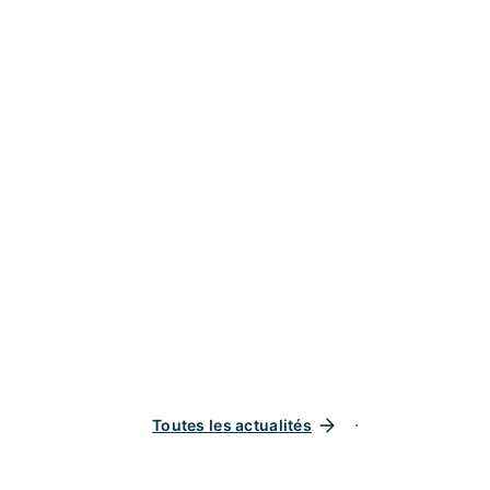
Toutes les actualités