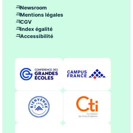
Newsroom
Mentions légales
CGV
Index égalité
Accessibilité