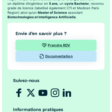
un diplôme d’ingénieur en
5 ans
, un
cycle Bachelor
, reconnu
grade de licence (labellisé également CTI et Medicen Paris
Region) ainsi qu’un
Master of Science
associant
Biotechnologies et Intelligence Artificielle
.
Envie d’en savoir plus ?
Prendre RDV
Documentation
Suivez-nous
Informations pratiques