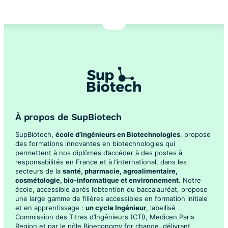
À propos de SupBiotech
SupBiotech,
école d’ingénieurs en Biotechnologies
, propose
des formations innovantes en biotechnologies qui
permettent à nos diplômés d’accéder à des postes à
responsabilités en France et à l’international, dans les
secteurs de la
santé, pharmacie, agroalimentaire,
cosmétologie, bio-informatique et environnement
. Notre
école, accessible après l’obtention du baccalauréat, propose
une large gamme de filières accessibles en formation initiale
et en apprentissage :
un cycle Ingénieur
, labellisé
Commission des Titres d’Ingénieurs (CTI), Medicen Paris
Region et par le pôle Bioeconomy for change, délivrant