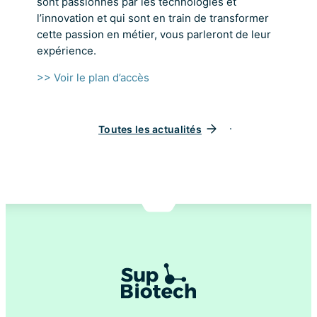
sont passionnés par les technologies et
l’innovation et qui sont en train de transformer
cette passion en métier, vous parleront de leur
expérience.
>> Voir le plan d’accès
Toutes les actualités