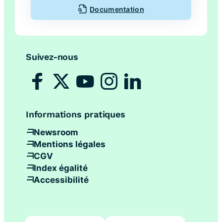
Documentation
Suivez-nous
Informations pratiques
Newsroom
Mentions légales
CGV
Index égalité
Accessibilité