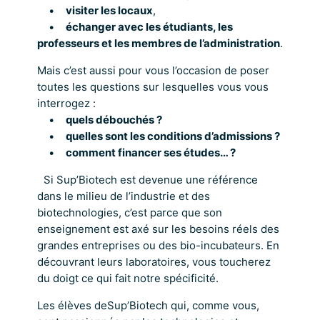
•
visiter les locaux
,
•
échanger avec les étudiants, les
professeurs et les membres de l’administration
.
Mais c’est aussi pour vous l’occasion de poser
toutes les questions sur lesquelles vous vous
interrogez :
•
quels débouchés ?
•
quelles sont les conditions d’admissions ?
•
comment financer ses études… ?
Si Sup’Biotech est devenue une référence
dans le milieu de l’industrie et des
biotechnologies, c’est parce que son
enseignement est axé sur les besoins réels des
grandes entreprises ou des bio-incubateurs. En
découvrant leurs laboratoires, vous toucherez
du doigt ce qui fait notre spécificité.
Les élèves deSup’Biotech qui, comme vous,