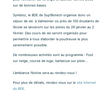
sur de bonnes bases.
Symbioz, le BDE de Sup’Biotech organise donc un
séjour de ski
à Valmeinier où près de 100 étudiants de
l’école se lanceront sur les pistes du 26 janvier au 2
février. Des cours de ski seront organisés pour
permettre à tous d’aborder la poudreuse le plus
sereinement possible.
De nombreuses activités sont au programme :
Foot
sur neige,
course de luge, barbecue sur piste…
L’ambiance féstive sera au rendez-vous !
Pour plus de détails, rendez-vous sur le
site Internet
du BDE
.