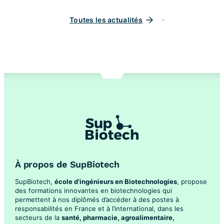
Toutes les actualités
À propos de SupBiotech
SupBiotech,
école d’ingénieurs en Biotechnologies
, propose
des formations innovantes en biotechnologies qui
permettent à nos diplômés d’accéder à des postes à
responsabilités en France et à l’international, dans les
secteurs de la
santé, pharmacie, agroalimentaire,