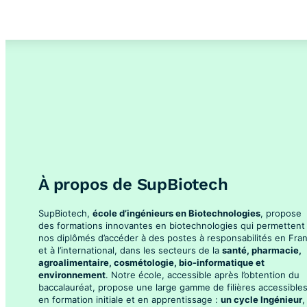
À propos de SupBiotech
SupBiotech,
école d’ingénieurs en Biotechnologies
, propose
des formations innovantes en biotechnologies qui permettent
nos diplômés d’accéder à des postes à responsabilités en Fra
et à l’international, dans les secteurs de la
santé, pharmacie,
agroalimentaire, cosmétologie, bio-informatique et
environnement
. Notre école, accessible après l’obtention du
baccalauréat, propose une large gamme de filières accessible
en formation initiale et en apprentissage :
un cycle Ingénieur
,