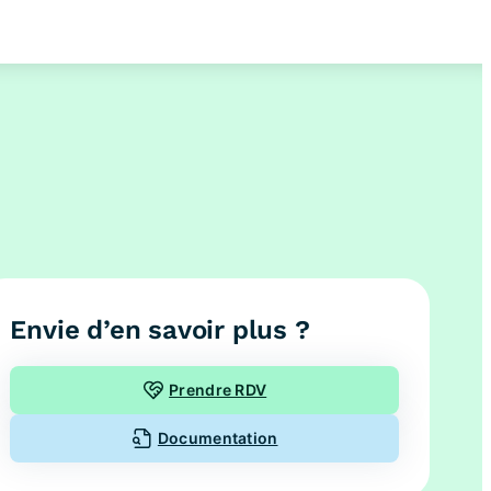
Envie d’en savoir plus ?
Prendre RDV
Documentation