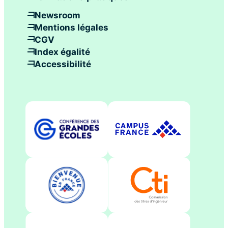
Newsroom
Mentions légales
CGV
Index égalité
Accessibilité