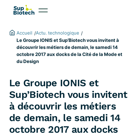
Aller
au
contenu
Accueil
Actu. technologique
/
/
Le Groupe IONIS et Sup’Biotech vous invitent à
découvrir les métiers de demain, le samedi 14
octobre 2017 aux docks de la Cité de la Mode et
du Design
Le Groupe IONIS et
Sup’Biotech vous invitent
à découvrir les métiers
de demain, le samedi 14
octobre 2017 aux docks