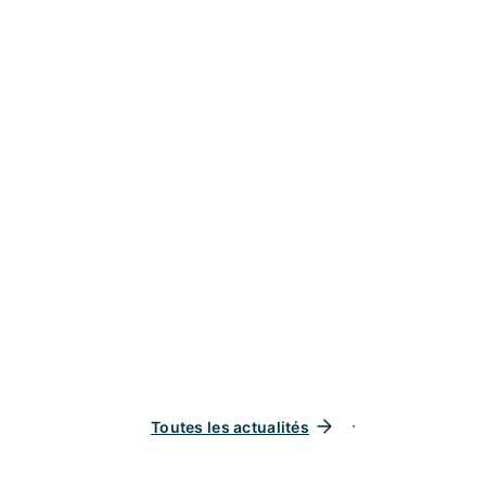
Toutes les actualités