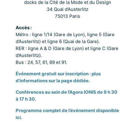
docks de la Cité de la Mode et du Design
34 Quai d’Austerlitz
75013 Paris
Accès :
Métro : ligne 1/14 (Gare de Lyon), ligne 5 (Gare
d’Austerlitz) et ligne 6 (Quai de la Gare).
RER : ligne A & D (Gare de Lyon) et ligne C (Gare
d’Austerlitz).
Bus : 24, 57, 61, 89 et 91.
Événement gratuit sur inscription : plus
d’informations sur la page dédiée.
Conférences au sein de l’Agora IONIS de 9 h 30
à 17 h 30.
Programme complet de l’événement disponible
ici.