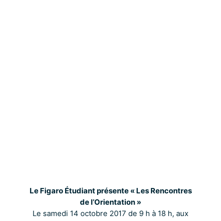
Le Figaro Étudiant présente « Les Rencontres
de l’Orientation »
Le samedi 14 octobre 2017 de 9 h à 18 h, aux