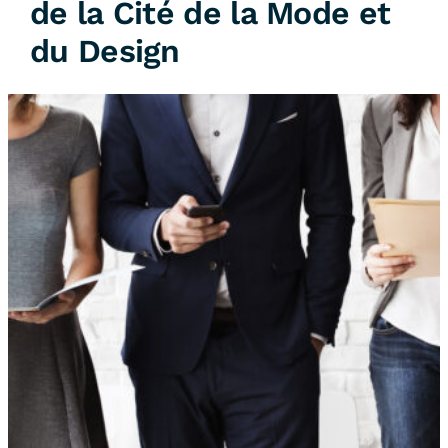
de la Cité de la Mode et
du Design