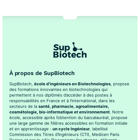
À propos de SupBiotech
SupBiotech,
école d’ingénieurs en Biotechnologies
, propose
des formations innovantes en biotechnologies qui
permettent à nos diplômés d’accéder à des postes à
responsabilités en France et à l’international, dans les
secteurs de la
santé, pharmacie, agroalimentaire,
cosmétologie, bio-informatique et environnement
. Notre
école, accessible après l’obtention du baccalauréat, propose
une large gamme de filières accessibles en formation initiale
et en apprentissage :
un cycle Ingénieur
, labellisé
Commission des Titres d’Ingénieurs (CTI), Medicen Paris