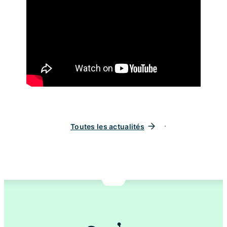
Toutes les actualités