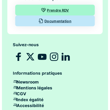
Prendre RDV
Documentation
Suivez-nous
Informations pratiques
Newsroom
Mentions légales
CGV
Index égalité
Accessibilité