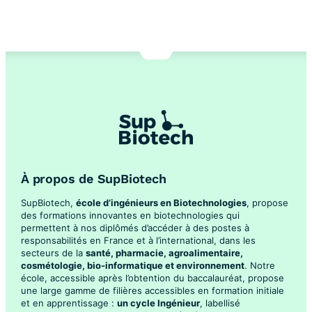
À propos de SupBiotech
SupBiotech,
école d’ingénieurs en Biotechnologies
, propose
des formations innovantes en biotechnologies qui
permettent à nos diplômés d’accéder à des postes à
responsabilités en France et à l’international, dans les
secteurs de la
santé, pharmacie, agroalimentaire,
cosmétologie, bio-informatique et environnement
. Notre
école, accessible après l’obtention du baccalauréat, propose
une large gamme de filières accessibles en formation initiale
et en apprentissage :
un cycle Ingénieur
, labellisé