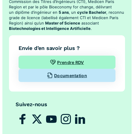
Commission des Titres d’Ingénieurs (CTI), Medicen Paris
Region et par le pôle Bioeconomy for change, délivrant
un diplôme d’ingénieur en
5 ans
, un
cycle Bachelor
, reconnu
grade de licence (labellisé également CTI et Medicen Paris
Region) ainsi qu’un
Master of Science
associant
Biotechnologies et Intelligence Artificielle
.
Envie d’en savoir plus ?
Prendre RDV
Documentation
Suivez-nous