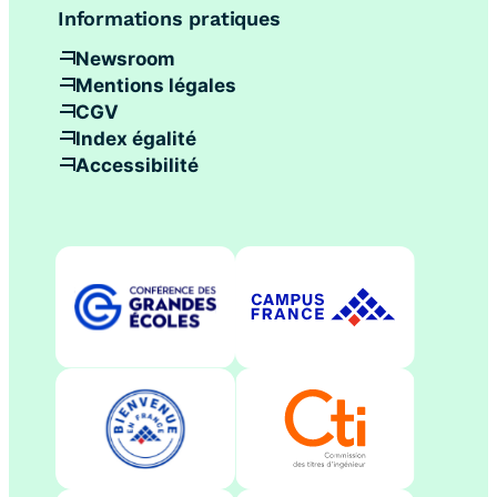
Informations pratiques
Newsroom
Mentions légales
CGV
Index égalité
Accessibilité