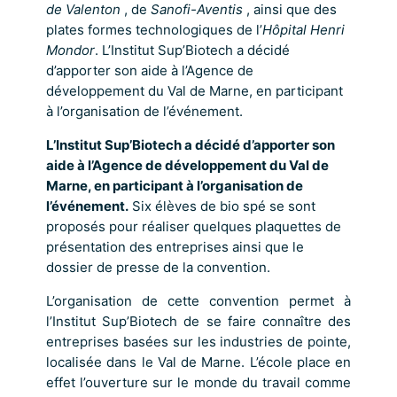
de Valenton
, de
Sanofi-Aventis
, ainsi que des
plates formes technologiques de l’
Hôpital Henri
Mondor
. L’Institut Sup’Biotech a décidé
d’apporter son aide à l’Agence de
développement du Val de Marne, en participant
à l’organisation de l’événement.
L’Institut Sup’Biotech a décidé d’apporter son
aide à l’Agence de développement du Val de
Marne, en participant à l’organisation de
l’événement.
Six élèves de bio spé se sont
proposés pour réaliser quelques plaquettes de
présentation des entreprises ainsi que le
dossier de presse de la convention.
L’organisation de cette convention permet à
l’Institut Sup’Biotech de se faire connaître des
entreprises basées sur les industries de pointe,
localisée dans le Val de Marne. L’école place en
effet l’ouverture sur le monde du travail comme