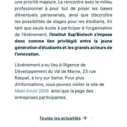
une priorité majeure. La rencontre avec le milieu
professionnel à pour but de poser les bases
d’éventuels partenariats, ainsi que d’accroître
les possibilités de stages pour les étudiants. En
tant que seule école à participer à l’organisation
de l’événement,
l’Institut Sup’Biotech s’impose
donc comme lien privilégié entre la jeune
génération d’étudiants et les grands acteurs de
l’innovation.
L’événement a eu lieu à l’Agence de
Développement du Val de Marne, 23 rue
Raspail, à Ivry sur Seine. Pour plus
d’informations, vous pouvez visiter le site de
Meet InnoV 2006
ainsi que la page des
entreprises participantes.
Toutes les actualités