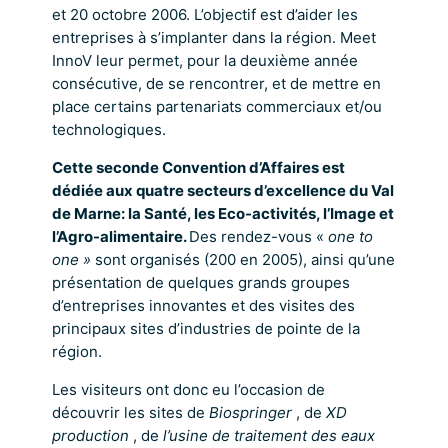
et 20 octobre 2006. L’objectif est d’aider les
entreprises à s’implanter dans la région. Meet
InnoV leur permet, pour la deuxième année
consécutive, de se rencontrer, et de mettre en
place certains partenariats commerciaux et/ou
technologiques.
Cette seconde Convention d’Affaires est
dédiée aux quatre secteurs d’excellence du Val
de Marne: la Santé, les Eco-activités, l’Image et
l’Agro-alimentaire.
Des rendez-vous «
one to
one »
sont organisés (200 en 2005), ainsi qu’une
présentation de quelques grands groupes
d’entreprises innovantes et des visites des
principaux sites d’industries de pointe de la
région.
Les visiteurs ont donc eu l’occasion de
découvrir les sites de
Biospringer
, de
XD
production
, de
l’usine de traitement des eaux