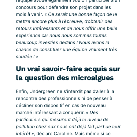
l’équipe avoue également vouloir participer à un
concours pour défendre son projet dans les
mois à venir.
« Ce serait une bonne façon de le
mettre encore plus à l’épreuve, d’obtenir des
retours intéressants et de nous offrir une belle
expérience car nous nous sommes toutes
beaucoup investies dedans ! Nous avons la
chance de constituer une équipe vraiment très
soudée ! »
Un vrai savoir-faire acquis sur
la question des microalgues
Enfin, Undergreen ne s’interdit pas d’aller à la
rencontre des professionnels ni de penser à
décliner son dispositif en cas de nouveau
marché intéressant à conquérir.
« Des
particuliers qui mesurent déjà le niveau de
pollution chez eux nous ont déjà fait part de leur
intérêt »,
déclare Caroline. Mais même si ce