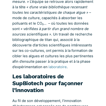
mesure. »
L’équipe se retrouve alors rapidement
à la tête
« d’une vraie bibliothèque recensant
toutes les caractéristiques de chaque algue »
–
mode de culture, capacités à absorber les
polluants et le CO₂… – où toutes les données
sont
« vérifiées à partir d’un grand nombre de
sources scientifiques »
. Un travail de recherche
bibliographique de titan qui, associé à la
découverte d’articles scientifiques intéressants
sur les co-cultures, ont permis à la formation de
cibler les algues et cultures les plus pertinentes
afin d’ensuite passer à la pratique et à la phase
d’expérimentation en
laboratoire
.
Les laboratoires de
SupBiotech pour façonner
l’innovation
Au fil de son développement, l’innovation