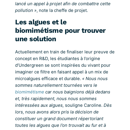
lancé un appel à projet afin de combattre cette
pollution »
, note la cheffe de projet.
Les algues et le
biomimétisme pour trouver
une solution
Actuellement en train de finaliser leur preuve de
concept en R&D, les étudiantes à l’origine
d’Undergreen se sont inspirées du vivant pour
imaginer ce filtre en faisant appel à un mix de
microalgues efficace et durable.
« Nous nous
sommes naturellement tournées vers le
biomimétisme
car nous baignions déjà dedans
et, très rapidement, nous nous sommes
intéressées aux algues,
souligne Caroline.
Dès
lors,
n
ous avons alors pris la décision de
constituer un grand document répertoriant
toutes les algues que l’on trouvait au fur et à