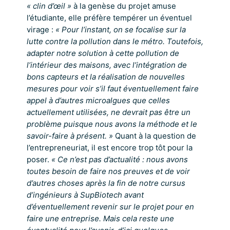
« clin d’œil »
à la genèse du projet amuse
l’étudiante, elle préfère tempérer un éventuel
virage :
« Pour l’instant, on se focalise sur la
lutte contre la pollution dans le métro. Toutefois,
adapter notre solution à cette pollution de
l’intérieur des maisons, avec l’intégration de
bons capteurs et la réalisation de nouvelles
mesures pour voir s’il faut éventuellement faire
appel à d’autres microalgues que celles
actuellement utilisées, ne devrait pas être un
problème puisque nous avons la méthode et le
savoir-faire à présent. »
Quant à la question de
l’entrepreneuriat, il est encore trop tôt pour la
poser.
« Ce n’est pas d’actualité : nous avons
toutes besoin de faire nos preuves et de voir
d’autres choses après la fin de notre cursus
d’ingénieurs à SupBiotech avant
d’éventuellement revenir sur le projet pour en
faire une entreprise. Mais cela reste une