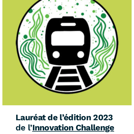
Lauréat de l’édition 2023
de l’
Innovation Challenge