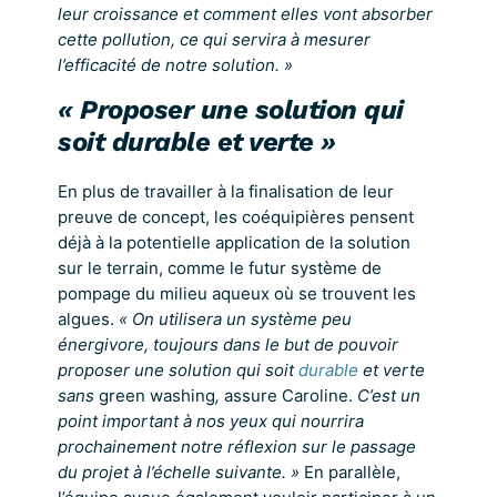
leur croissance et comment elles vont absorber
cette pollution, ce qui servira à mesurer
l’efficacité de notre solution. »
« Proposer une solution qui
soit durable et verte »
En plus de travailler à la finalisation de leur
preuve de concept, les coéquipières pensent
déjà à la potentielle application de la solution
sur le terrain, comme le futur système de
pompage du milieu aqueux où se trouvent les
algues.
« On utilisera un système peu
énergivore, toujours dans le but de pouvoir
proposer une solution qui soit
durable
et verte
sans
green washing
,
assure Caroline.
C’est un
point important à nos yeux qui nourrira
prochainement notre réflexion sur le passage
du projet à l’échelle suivante. »
En parallèle,