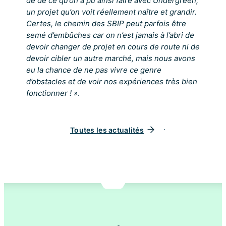
de de ce qu’on a pu ainsi faire avec Undergreen,
un projet qu’on voit réellement naître et grandir.
Certes, le chemin des SBIP peut parfois être
semé d’embûches car on n’est jamais à l’abri de
devoir changer de projet en cours de route ni de
devoir cibler un autre marché, mais nous avons
eu la chance de ne pas vivre ce genre
d’obstacles et de voir nos expériences très bien
fonctionner ! »
.
Toutes les actualités