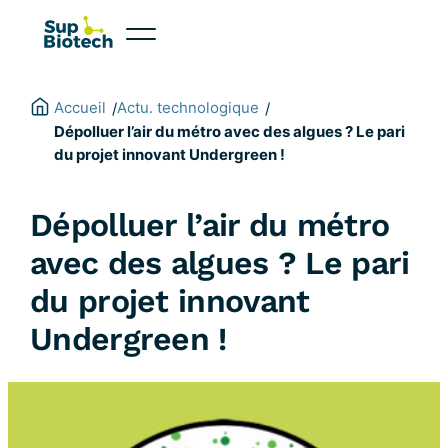
Aller
au
contenu
Accueil
Actu. technologique
/
/
Dépolluer l’air du métro avec des algues ? Le pari
du projet innovant Undergreen !
Dépolluer l’air du métro
avec des algues ? Le pari
du projet innovant
Undergreen !