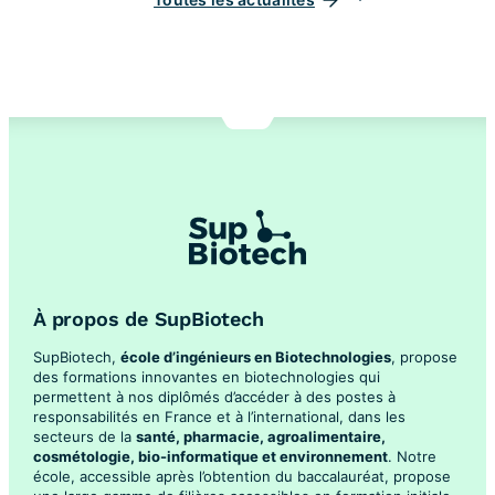
À propos de SupBiotech
SupBiotech,
école d’ingénieurs en Biotechnologies
, propose
des formations innovantes en biotechnologies qui
permettent à nos diplômés d’accéder à des postes à
responsabilités en France et à l’international, dans les
secteurs de la
santé, pharmacie, agroalimentaire,
cosmétologie, bio-informatique et environnement
. Notre
école, accessible après l’obtention du baccalauréat, propose