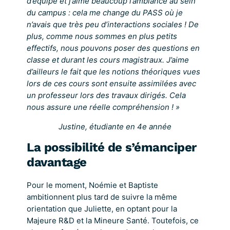
d’équipe et j’aime beaucoup l’ambiance au sein
du campus : cela me change du PASS où je
n’avais que très peu d’interactions sociales ! De
plus, comme nous sommes en plus petits
effectifs, nous pouvons poser des questions en
classe et durant les cours magistraux. J’aime
d’ailleurs le fait que les notions théoriques vues
lors de ces cours sont ensuite assimilées avec
un professeur lors des travaux dirigés. Cela
nous assure une réelle compréhension ! »
Justine, étudiante en 4e année
La possibilité de s’émanciper
davantage
Pour le moment, Noémie et Baptiste
ambitionnent plus tard de suivre la même
orientation que Juliette, en optant pour la
Majeure R&D et la Mineure Santé. Toutefois, ce