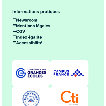
Informations pratiques
Newsroom
Mentions légales
CGV
Index égalité
Accessibilité