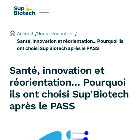
Aller
au
contenu
Accueil
Nous rencontrer
/
/
Santé, innovation et réorientation… Pourquoi ils
ont choisi Sup’Biotech après le PASS
Santé, innovation et
réorientation… Pourquoi
ils ont choisi Sup’Biotech
après le PASS