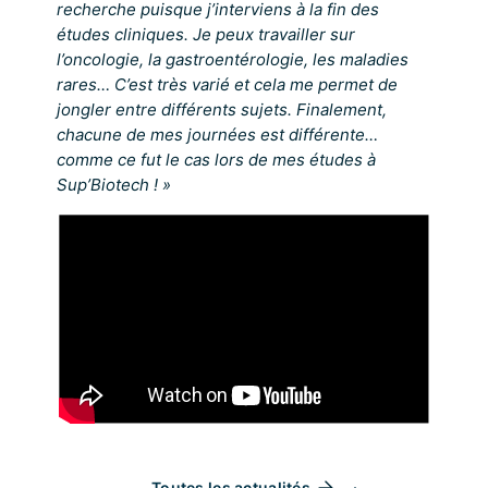
recherche puisque j’interviens à la fin des
études cliniques. Je peux travailler sur
l’oncologie, la gastroentérologie, les maladies
rares… C’est très varié et cela me permet de
jongler entre différents sujets. Finalement,
chacune de mes journées est différente…
comme ce fut le cas lors de mes études à
Sup’Biotech ! »
Toutes les actualités