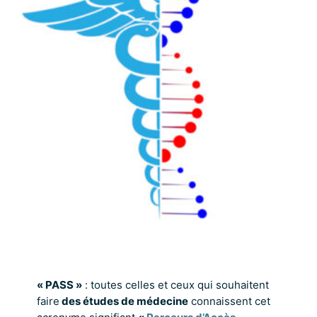
« PASS »
: toutes celles et ceux qui souhaitent
faire
des études de médecine
connaissent cet